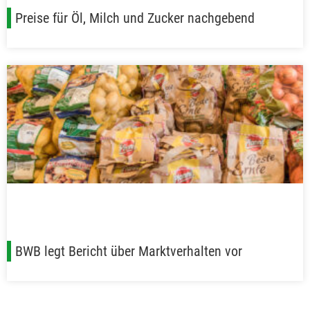
Preise für Öl, Milch und Zucker nachgebend
BWB legt Bericht über Marktverhalten vor