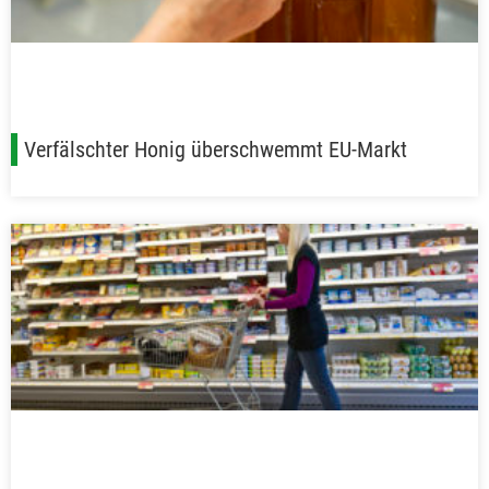
Verfälschter Honig überschwemmt EU-Markt