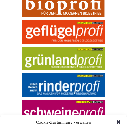
Cookie-Zustimmung verwalten