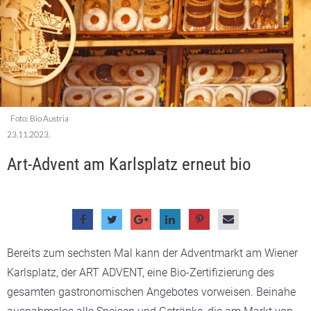
Foto: Bio Austria
23.11.2023.
Art-Advent am Karlsplatz erneut bio
Bereits zum sechsten Mal kann der Adventmarkt am Wiener
Karlsplatz, der ART ADVENT, eine Bio-Zertifizierung des
gesamten gastronomischen Angebotes vorweisen. Beinahe