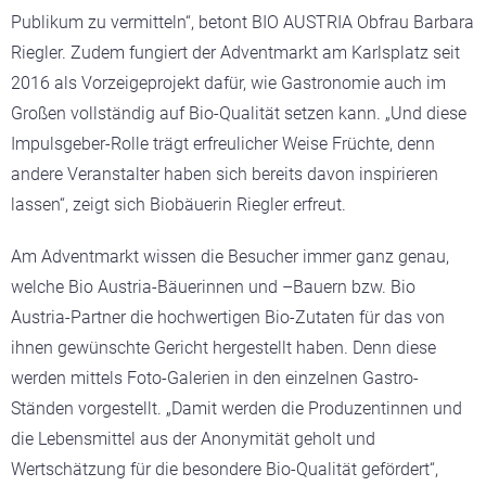
Publikum zu vermitteln“, betont BIO AUSTRIA Obfrau Barbara
Riegler. Zudem fungiert der Adventmarkt am Karlsplatz seit
2016 als Vorzeigeprojekt dafür, wie Gastronomie auch im
Großen vollständig auf Bio-Qualität setzen kann. „Und diese
Impulsgeber-Rolle trägt erfreulicher Weise Früchte, denn
andere Veranstalter haben sich bereits davon inspirieren
lassen“, zeigt sich Biobäuerin Riegler erfreut.
Am Adventmarkt wissen die Besucher immer ganz genau,
welche Bio Austria-Bäuerinnen und –Bauern bzw. Bio
Austria-Partner die hochwertigen Bio-Zutaten für das von
ihnen gewünschte Gericht hergestellt haben. Denn diese
werden mittels Foto-Galerien in den einzelnen Gastro-
Ständen vorgestellt. „Damit werden die Produzentinnen und
die Lebensmittel aus der Anonymität geholt und
Wertschätzung für die besondere Bio-Qualität gefördert“,