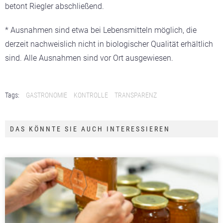
betont Riegler abschließend.
* Ausnahmen sind etwa bei Lebensmitteln möglich, die
derzeit nachweislich nicht in biologischer Qualität erhältlich
sind. Alle Ausnahmen sind vor Ort ausgewiesen.
Tags:
GASTRONOMIE
KONTROLLE
TRANSPARENZ
DAS KÖNNTE SIE AUCH INTERESSIEREN