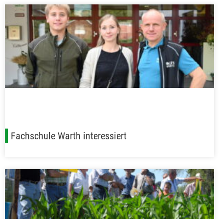
Fachschule Warth interessiert