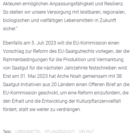
Akteuren ermöglichen Anpassungsfähigkeit und Resilienz.
So stellen wir unsere Versorgung mit leistbaren, regionalen,
biologischen und vielfältigen Lebensmitteln in Zukunft
sicher.“
Ebenfalls am 5. Juli 2023 will die EU-Kommission einen
Vorschlag zur Reform des EU-Saatgutrechts vorlegen, der die
Rahmenbedingungen für die Produktion und Vermarktung
von Saatgut für die nächsten Jahrzehnte festschreiben wird.
Erst am 31. Mai 2023 hat Arche Noah gemeinsam mit 38
Saatgut-Initiativen aus 20 Ländern einen Offenen Brief an die
EU-Kommission geschickt, um eine Reform einzufordern, die
den Erhalt und die Entwicklung der Kulturpflanzenvielfalt
fördert, statt sie weiter zu verdrängen.
Tags:
LEBENSMITTEL
PFLANZENZUCHT
VIELFALT