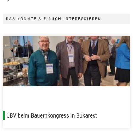
DAS KÖNNTE SIE AUCH INTERESSIEREN
UBV beim Bauernkongress in Bukarest