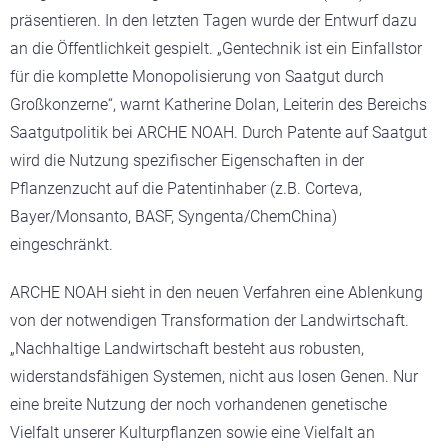
präsentieren. In den letzten Tagen wurde der Entwurf dazu
an die Öffentlichkeit gespielt. „Gentechnik ist ein Einfallstor
für die komplette Monopolisierung von Saatgut durch
Großkonzerne“, warnt Katherine Dolan, Leiterin des Bereichs
Saatgutpolitik bei ARCHE NOAH. Durch Patente auf Saatgut
wird die Nutzung spezifischer Eigenschaften in der
Pflanzenzucht auf die Patentinhaber (z.B. Corteva,
Bayer/Monsanto, BASF, Syngenta/ChemChina)
eingeschränkt.
ARCHE NOAH sieht in den neuen Verfahren eine Ablenkung
von der notwendigen Transformation der Landwirtschaft.
„
Nachhaltige Landwirtschaft besteht aus robusten,
widerstandsfähigen Systemen, nicht aus losen Genen. Nur
eine breite Nutzung der noch vorhandenen genetische
Vielfalt unserer Kulturpflanzen sowie eine Vielfalt an