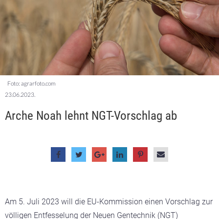
Foto: agrarfoto.com
23.06.2023.
Arche Noah lehnt NGT-Vorschlag ab
Am 5. Juli 2023 will die EU-Kommission einen Vorschlag zur
völligen Entfesselung der Neuen Gentechnik (NGT)