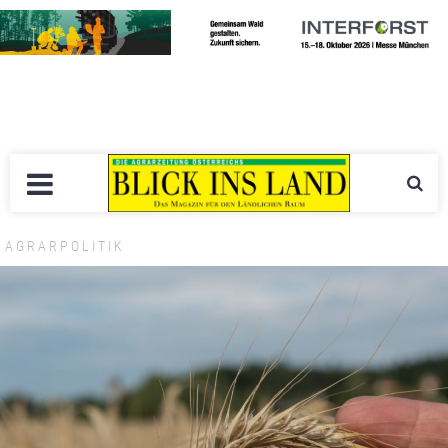
AGRARPOLITIK