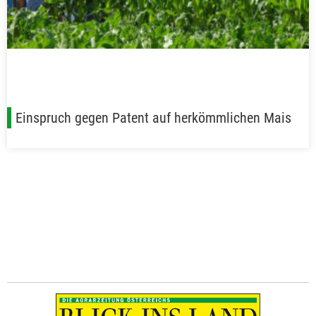
Einspruch gegen Patent auf herkömmlichen Mais