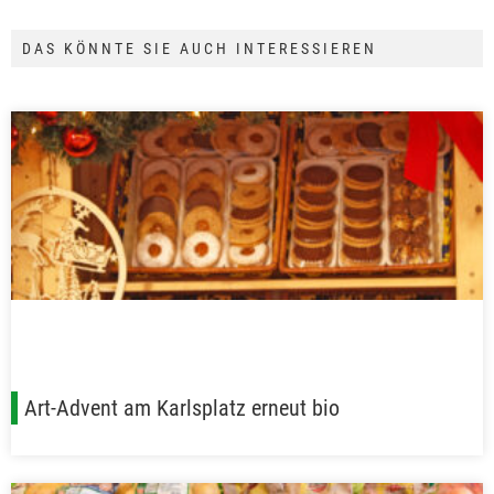
DAS KÖNNTE SIE AUCH INTERESSIEREN
Art-Advent am Karlsplatz erneut bio