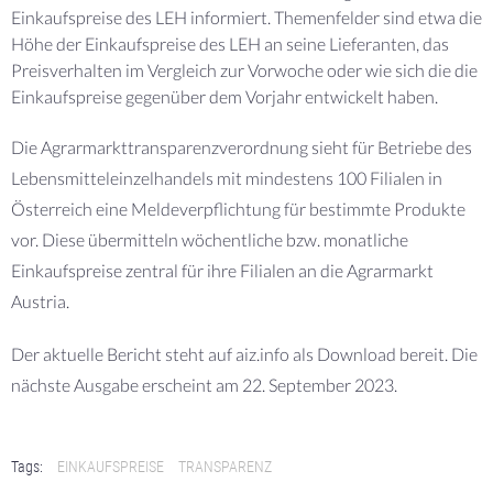
Einkaufspreise des LEH informiert. Themenfelder sind etwa die
Höhe der Einkaufspreise des LEH an seine Lieferanten, das
Preisverhalten im Vergleich zur Vorwoche oder wie sich die die
Einkaufspreise gegenüber dem Vorjahr entwickelt haben.
Die Agrarmarkttransparenzverordnung sieht für Betriebe des
Lebensmitteleinzelhandels mit mindestens 100 Filialen in
Österreich eine Meldeverpflichtung für bestimmte Produkte
vor. Diese übermitteln wöchentliche bzw. monatliche
Einkaufspreise zentral für ihre Filialen an die Agrarmarkt
Austria.
Der aktuelle Bericht steht auf aiz.info als Download bereit. Die
nächste Ausgabe erscheint am 22. September 2023.
Tags:
EINKAUFSPREISE
TRANSPARENZ