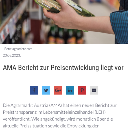
Foto: agrarfoto.com
23.08.2023.
AMA-Bericht zur Preisentwicklung liegt vor
Die Agrarmarkt Austria (AMA) hat einen neuen Bericht zur
Preistransparenz im Lebensmitteleinzelhandel (LEH)
veröffentlicht. Wie angekündigt, wird monatlich über die
aktuelle Preissituation sowie die Entwicklung der