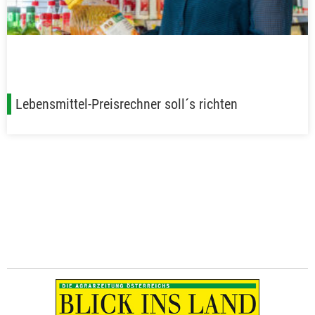
Lebensmittel-Preisrechner soll´s richten