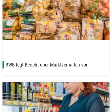
BWB legt Bericht über Marktverhalten vor