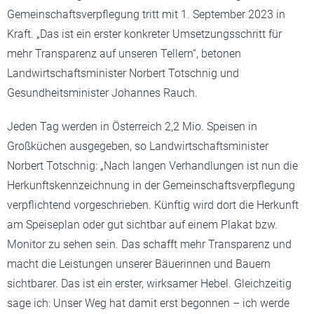
Gemeinschaftsverpflegung tritt mit 1. September 2023 in
Kraft. „Das ist ein erster konkreter Umsetzungsschritt für
mehr Transparenz auf unseren Tellern“, betonen
Landwirtschaftsminister Norbert Totschnig und
Gesundheitsminister Johannes Rauch.
Jeden Tag werden in Österreich 2,2 Mio. Speisen in
Großküchen ausgegeben, so Landwirtschaftsminister
Norbert Totschnig: „Nach langen Verhandlungen ist nun die
Herkunftskennzeichnung in der Gemeinschaftsverpflegung
verpflichtend vorgeschrieben. Künftig wird dort die Herkunft
am Speiseplan oder gut sichtbar auf einem Plakat bzw.
Monitor zu sehen sein. Das schafft mehr Transparenz und
macht die Leistungen unserer Bäuerinnen und Bauern
sichtbarer. Das ist ein erster, wirksamer Hebel. Gleichzeitig
sage ich: Unser Weg hat damit erst begonnen – ich werde