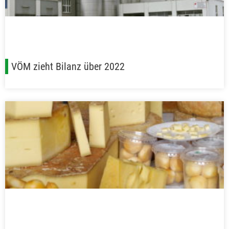
VÖM zieht Bilanz über 2022