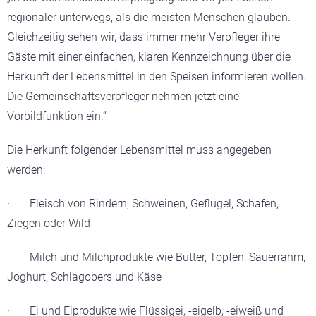
regionaler unterwegs, als die meisten Menschen glauben.
Gleichzeitig sehen wir, dass immer mehr Verpfleger ihre
Gäste mit einer einfachen, klaren Kennzeichnung über die
Herkunft der Lebensmittel in den Speisen informieren wollen.
Die Gemeinschaftsverpfleger nehmen jetzt eine
Vorbildfunktion ein.“
Die Herkunft folgender Lebensmittel muss angegeben
werden:
·
Fleisch
von Rindern, Schweinen, Geflügel, Schafen,
Ziegen oder Wild
·
Milch und Milchprodukte
wie Butter, Topfen, Sauerrahm,
Joghurt, Schlagobers und Käse
·
Ei und Eiprodukte
wie Flüssigei, -eigelb, -eiweiß und