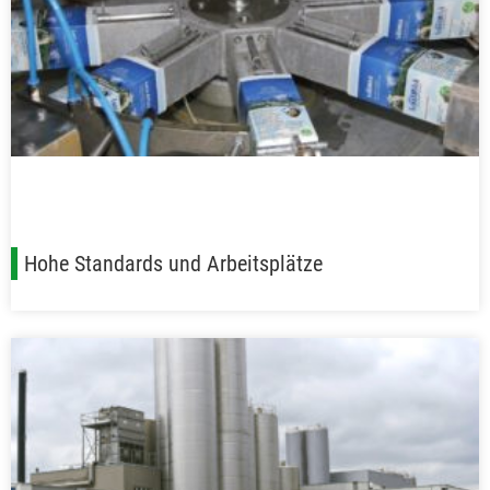
Hohe Standards und Arbeitsplätze