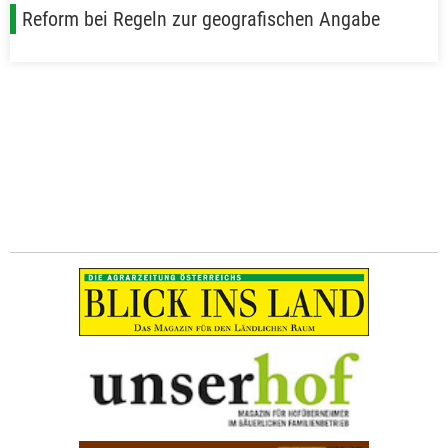
Reform bei Regeln zur geografischen Angabe