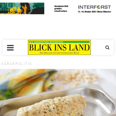
AGRARPOLITIK