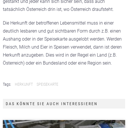
gestärkt und jeder kann sich sicher sein, dass auch
tatsächlich Österreich drin ist, wo Österreich draufsteht.
Die Herkunft der betroffenen Lebensmittel muss in einer
deutlich lesbaren und gut sichtbaren Form durch z.B. einen
Aushang oder in der Speisekarte ausgelobt werden.
Werden
Fleisch, Milch und Eier in Speisen verwendet, dann ist deren
Herkunft anzugeben. Dies wird in der Regel ein Land (z.B.
Österreich) oder ein Bundesland oder eine Region sein.
Tags:
HERKUNFT
SPEISEKARTE
DAS KÖNNTE SIE AUCH INTERESSIEREN