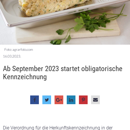
Foto: agrarfoto.com
16.03.2023.
Ab September 2023 startet obligatorische
Kennzeichnung
Die Verordnung für die Herkunftskennzeichnung in der