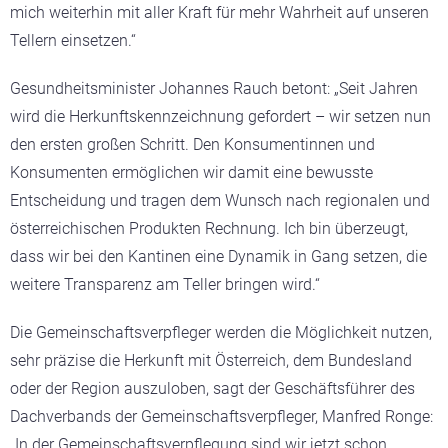
mich weiterhin mit aller Kraft für mehr Wahrheit auf unseren
Tellern einsetzen.“
Gesundheitsminister Johannes Rauch betont: „Seit Jahren
wird die Herkunftskennzeichnung gefordert – wir setzen nun
den ersten großen Schritt. Den Konsumentinnen und
Konsumenten ermöglichen wir damit eine bewusste
Entscheidung und tragen dem Wunsch nach regionalen und
österreichischen Produkten Rechnung. Ich bin überzeugt,
dass wir bei den Kantinen eine Dynamik in Gang setzen, die
weitere Transparenz am Teller bringen wird.“
Die Gemeinschaftsverpfleger werden die Möglichkeit nutzen,
sehr präzise die Herkunft mit Österreich, dem Bundesland
oder der Region auszuloben, sagt der Geschäftsführer des
Dachverbands der Gemeinschaftsverpfleger, Manfred Ronge:
„In der Gemeinschaftsverpflegung sind wir jetzt schon