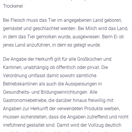
Trockenei
Bei Fleisch muss das Tier im angegebenen Land geboren,
gemästet und geschlachtet werden. Bei Milch wird das Land,
in dem das Tier gemolken wurde, ausgewiesen. Beim Ei ist
jenes Land anzuführen, in dem es gelegt wurde.
Die Angabe der Herkunft gilt für alle Großküchen und
Kantinen, unabhängig ob öffentlich oder privat.
Die
Verordnung umfasst damit sowohl sämtliche
Betriebskantinen als auch die Ausspeisungen in
Gesundheits- und Bildungseinrichtungen.
Alle
Gastronomiebetriebe, die darüber hinaus freiwillig mit
Angaben zur Herkunft der verwendeten Produkte werben,
müssen sicherstellen, dass die Angaben zutreffend und nicht
irreführend gestaltet sind.
Damit wird der Vollzug deutlich