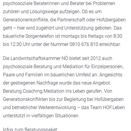
psychosoziale Beraterinnen und Berater bei Problemen
zuhören und Lösungswege aufzeigen. Ob es um
Generationenkonflikte, die Partnerschaft oder Hofübergaben
geht – hier wird zugehört und Unterstützung geboten. Das
bäuerliche Sorgentelefon ist montags bis freitags von 8:30
bis 12:30 Uhr unter der Nummer 0810 676 810 erreichbar.
Die Landwirtschaftskammer NÖ bietet seit 2012 auch
psychosoziale Beratung und Mediation für Einzelpersonen,
Paare und Familien im bäuerlichen Umfeld an. Angesichts
der gestiegenen Nachfrage wurde das neue Angebot
Beratung.Coaching.Mediation ins Leben gerufen. Von
Generationskonflikten bis zur Begleitung bei Hofübergaben
und betrieblicher Weiterentwicklung – das Team HOF.Leben
unterstützt in vielfältigen Situationen.
Infos zum Beratungspaket: