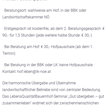
· Beratungsort: wahlweise am Hof, in der BBK oder
Landwirtschaftskammer NÖ
· Erstgespräch ist kostenfrei, ab dem 2. Beratungsgespräch: €
90,- für 1,5 Stunden (jede weitere halbe Stunde: € 30,-)
· Bei Beratung am Hof: € 30,- Hofpauschale (ab dem 1.
Termin)
· Bei Beratung in der BBK oder LK: keine Hofpauschale ·
Kontakt: hof.leben@lk-noe.at
Die harmonische Übergabe und Übernahme
landwirtschaftlicher Betriebe sind von zentraler Bedeutung.
Das LebensQualitätBauernhof-Seminar „Gut übergeben – gut
zusammenleben“ widmet sich der zwischenmenschlichen