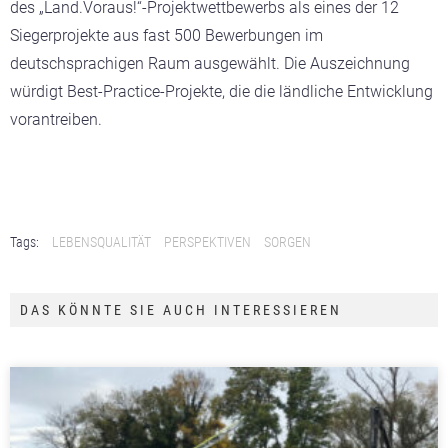
des „Land.Voraus!“-Projektwettbewerbs als eines der 12
Siegerprojekte aus fast 500 Bewerbungen im
deutschsprachigen Raum ausgewählt. Die Auszeichnung
würdigt Best-Practice-Projekte, die die ländliche Entwicklung
vorantreiben.
Tags:
LEBENSQUALITÄT
PERSPEKTIVEN
SORGEN
DAS KÖNNTE SIE AUCH INTERESSIEREN