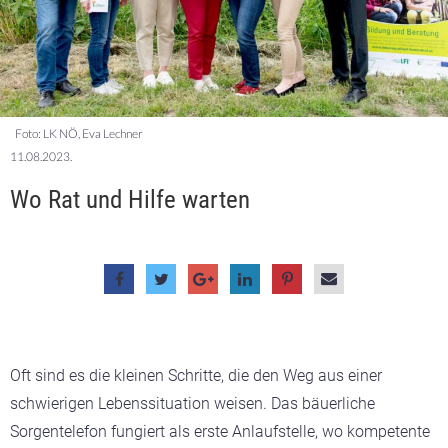
Foto: LK NÖ, Eva Lechner
11.08.2023.
Wo Rat und Hilfe warten
Oft sind es die kleinen Schritte, die den Weg aus einer
schwierigen Lebenssituation weisen. Das bäuerliche
Sorgentelefon fungiert als erste Anlaufstelle, wo kompetente