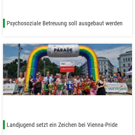
Psychosoziale Betreuung soll ausgebaut werden
Landjugend setzt ein Zeichen bei Vienna-Pride