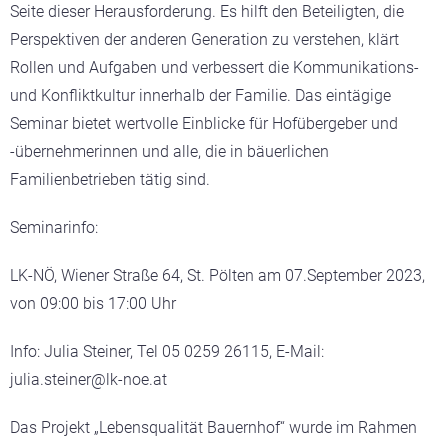
Seite dieser Herausforderung. Es hilft den Beteiligten, die
Perspektiven der anderen Generation zu verstehen, klärt
Rollen und Aufgaben und verbessert die Kommunikations-
und Konfliktkultur innerhalb der Familie. Das eintägige
Seminar bietet wertvolle Einblicke für Hofübergeber und
-übernehmerinnen und alle, die in bäuerlichen
Familienbetrieben tätig sind.
Seminarinfo:
LK-NÖ, Wiener Straße 64, St. Pölten am 07.September 2023,
von 09:00 bis 17:00 Uhr
Info: Julia Steiner, Tel 05 0259 26115, E-Mail:
julia.steiner@lk-noe.at
Das Projekt „Lebensqualität Bauernhof“ wurde im Rahmen