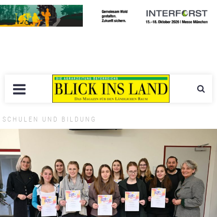
SCHULEN UND BILDUNG