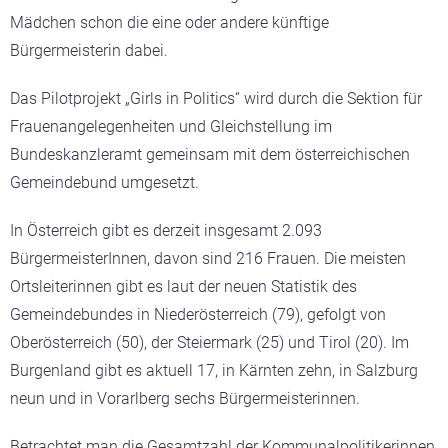
Mädchen schon die eine oder andere künftige
Bürgermeisterin dabei.
Das Pilotprojekt „Girls in Politics“ wird durch die Sektion für
Frauenangelegenheiten und Gleichstellung im
Bundeskanzleramt gemeinsam mit dem österreichischen
Gemeindebund umgesetzt.
In Österreich gibt es derzeit insgesamt 2.093
BürgermeisterInnen, davon sind 216 Frauen. Die meisten
Ortsleiterinnen gibt es laut der neuen Statistik des
Gemeindebundes in Niederösterreich (79), gefolgt von
Oberösterreich (50), der Steiermark (25) und Tirol (20). Im
Burgenland gibt es aktuell 17, in Kärnten zehn, in Salzburg
neun und in Vorarlberg sechs Bürgermeisterinnen.
Betrachtet man die Gesamtzahl der Kommunalpolitikerinnen