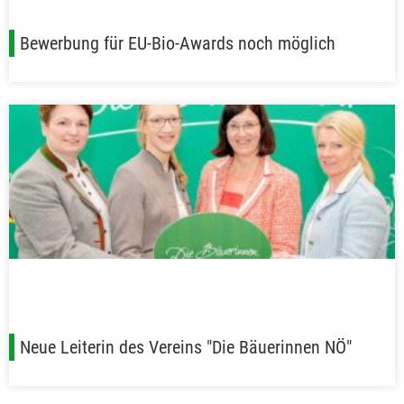
Bewerbung für EU-Bio-Awards noch möglich
Neue Leiterin des Vereins "Die Bäuerinnen NÖ"