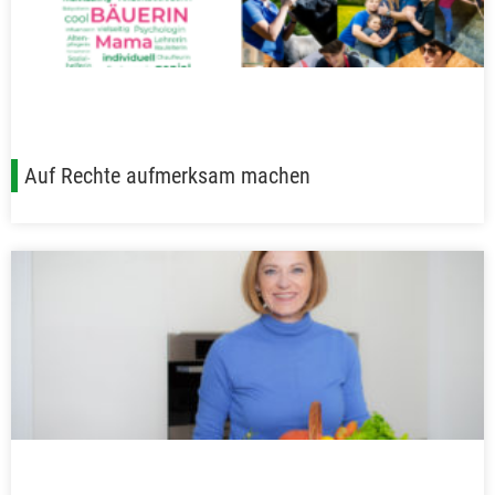
Auf Rechte aufmerksam machen