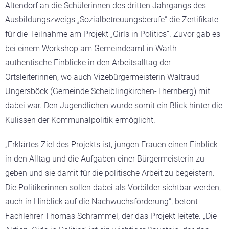
Altendorf an die Schülerinnen des dritten Jahrgangs des
Ausbildungszweigs „Sozialbetreuungsberufe“ die Zertifikate
für die Teilnahme am Projekt „Girls in Politics“. Zuvor gab es
bei
einem Workshop am Gemeindeamt in Warth
authentische Einblicke in den Arbeitsalltag der
Ortsleiterinnen, wo auch Vizebürgermeisterin Waltraud
Ungersböck (Gemeinde Scheiblingkirchen-Thernberg) mit
dabei war. Den Jugendlichen wurde somit ein Blick hinter die
Kulissen der Kommunalpolitik ermöglicht.
„Erklärtes Ziel des Projekts ist, jungen Frauen einen Einblick
in den Alltag und die Aufgaben einer Bürgermeisterin zu
geben und sie damit für die politische Arbeit zu begeistern.
Die Politikerinnen sollen dabei als Vorbilder sichtbar werden,
auch in Hinblick auf die Nachwuchsförderung“, betont
Fachlehrer Thomas Schrammel, der das Projekt leitete. „Die