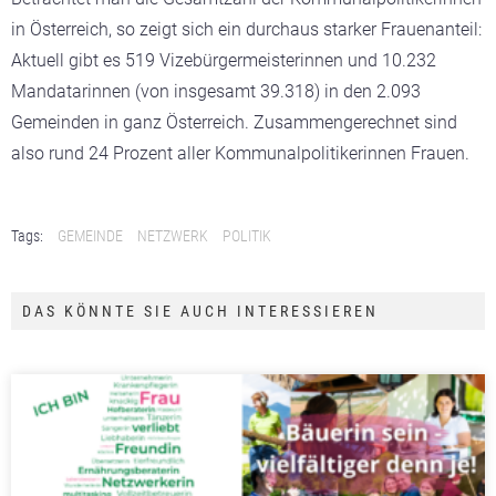
in Österreich, so zeigt sich ein durchaus starker Frauenanteil:
Aktuell gibt es 519 Vizebürgermeisterinnen und 10.232
Mandatarinnen (von insgesamt 39.318) in den 2.093
Gemeinden in ganz Österreich. Zusammengerechnet sind
also rund 24 Prozent aller Kommunalpolitikerinnen Frauen.
Tags:
GEMEINDE
NETZWERK
POLITIK
DAS KÖNNTE SIE AUCH INTERESSIEREN