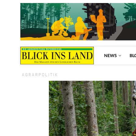
NEWS
BL
AGRARPOLITIK