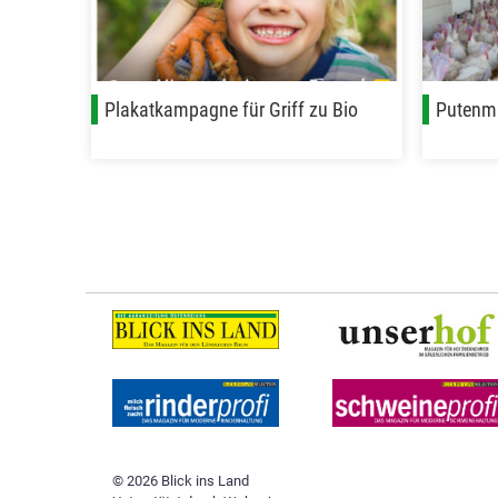
Plakatkampagne für Griff zu Bio
Putenmä
© 2026 Blick ins Land