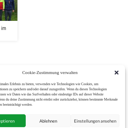
 im
Cookie-Zustimmung verwalten
timales Erlebnis zu bieten, verwenden wir Technologien wie Cookies, um
tionen zu speichern und/oder darauf zuzugreifen. Wenn du diesen Technologien
nnen wir Daten wie das Surfverhalten oder eindeutige IDs auf dieser Website
Wenn du deine Zustimmung nicht erteilst oder zurückziehst, können bestimmte Merkmale
n beeinträchtigt werden.
ptieren
Ablehnen
Einstellungen ansehen
Impressum