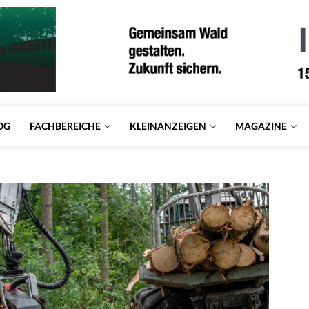
OG
FACHBEREICHE
KLEINANZEIGEN
MAGAZINE