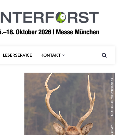
LESERSERVICE
KONTAKT