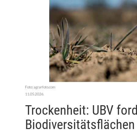
Foto: agrarfoto.com
11.05.2026.
Trockenheit: UBV ford
Biodiversitätsflächen