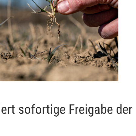
ert sofortige Freigabe der