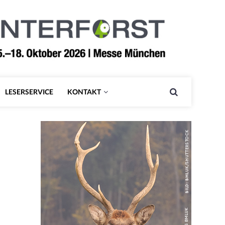
LESERSERVICE
KONTAKT