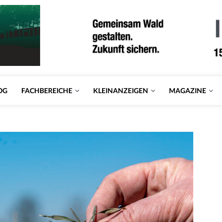
OG
FACHBEREICHE
KLEINANZEIGEN
MAGAZINE