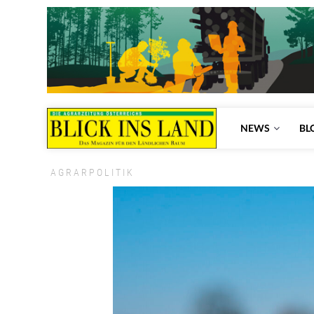
NEWS
BL
AGRARPOLITIK