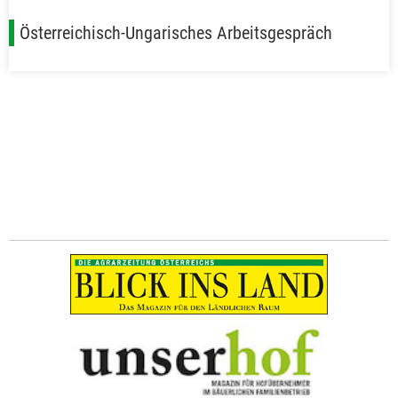
Österreichisch-Ungarisches Arbeitsgespräch