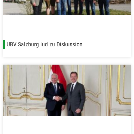
UBV Salzburg lud zu Diskussion