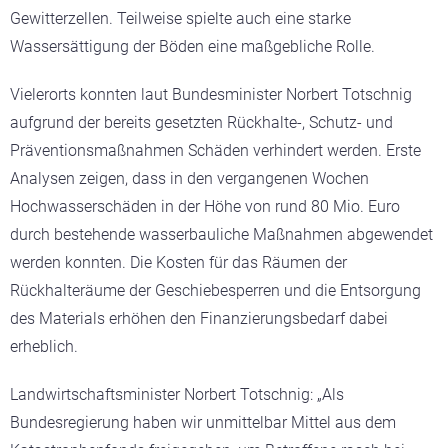
Gewitterzellen. Teilweise spielte auch eine starke
Wassersättigung der Böden eine maßgebliche Rolle.
Vielerorts konnten laut Bundesminister Norbert Totschnig
aufgrund der bereits gesetzten Rückhalte-, Schutz- und
Präventionsmaßnahmen Schäden verhindert werden. Erste
Analysen zeigen, dass in den vergangenen Wochen
Hochwasserschäden in der Höhe von rund 80 Mio. Euro
durch bestehende wasserbauliche Maßnahmen abgewendet
werden konnten. Die Kosten für das Räumen der
Rückhalteräume der Geschiebesperren und die Entsorgung
des Materials erhöhen den Finanzierungsbedarf dabei
erheblich.
Landwirtschaftsminister Norbert Totschnig: „Als
Bundesregierung haben wir unmittelbar Mittel aus dem