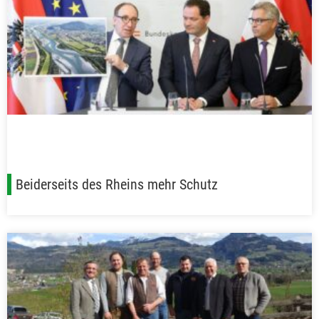
Beiderseits des Rheins mehr Schutz