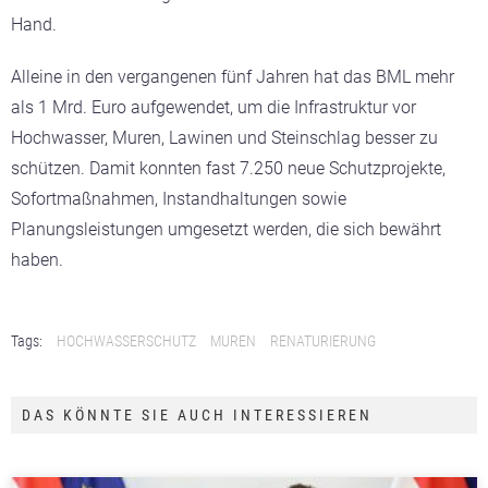
Hand.
Alleine in den vergangenen fünf Jahren hat das BML mehr
als 1 Mrd. Euro aufgewendet, um die Infrastruktur vor
Hochwasser, Muren, Lawinen und Steinschlag besser zu
schützen. Damit konnten fast 7.250 neue Schutzprojekte,
Sofortmaßnahmen, Instandhaltungen sowie
Planungsleistungen umgesetzt werden, die sich bewährt
haben.
Tags:
HOCHWASSERSCHUTZ
MUREN
RENATURIERUNG
DAS KÖNNTE SIE AUCH INTERESSIEREN