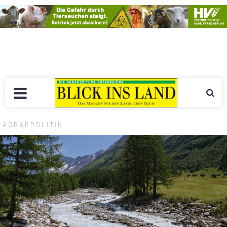
AGRARPOLITIK