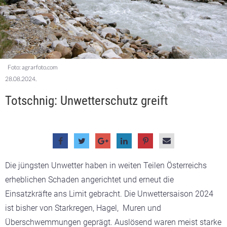
Foto: agrarfoto.com
28.08.2024.
Totschnig: Unwetterschutz greift
Die jüngsten Unwetter haben in weiten Teilen Österreichs
erheblichen Schaden angerichtet und erneut die
Einsatzkräfte ans Limit gebracht. Die Unwettersaison 2024
ist bisher von Starkregen, Hagel, Muren und
Überschwemmungen geprägt. Auslösend waren meist starke