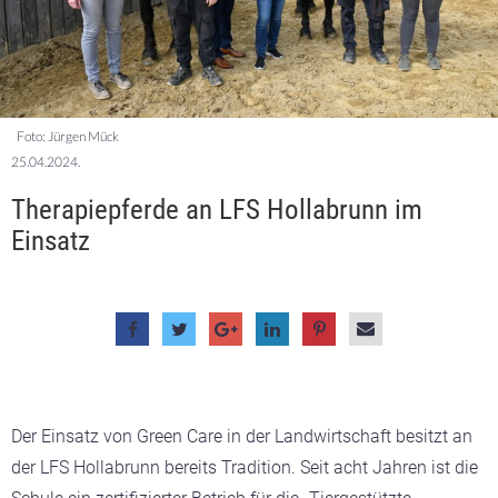
Foto: Jürgen Mück
25.04.2024.
Therapiepferde an LFS Hollabrunn im
Einsatz
Der Einsatz von Green Care in der Landwirtschaft besitzt an
der LFS Hollabrunn bereits Tradition. Seit acht Jahren ist die