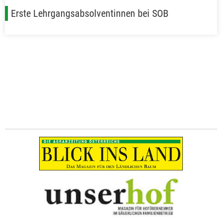
Erste Lehrgangsabsolventinnen bei SOB