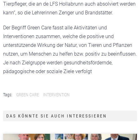
Tierpfleger, die an de LFS Hollabrunn auch absolviert werden
kann“, so die Lehrerinnen Zenger und Brandstätter.
Der Begriff Green Care fasst alle Aktivitäten und
Interventionen zusammen, welche die positive und
unterstützende Wirkung der Natur, von Tieren und Pflanzen
nutzen, um Menschen zu helfen bzw. positiv zu beeinflussen.
Je nach Zielgruppe werden gesundheitsfördernde,
pädagogische oder soziale Ziele verfolgt
Tags:
GREEN CARE
INTERVENTION
DAS KÖNNTE SIE AUCH INTERESSIEREN