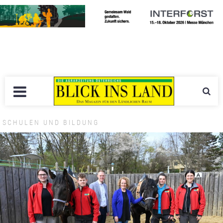
SCHULEN UND BILDUNG