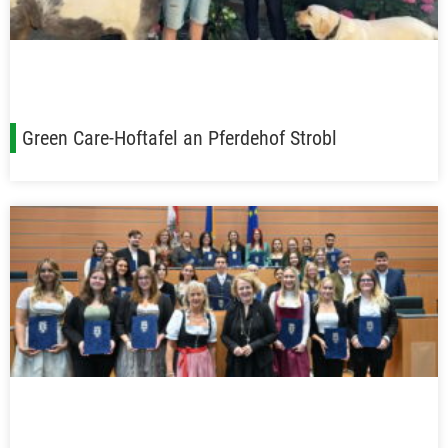
Green Care-Hoftafel an Pferdehof Strobl