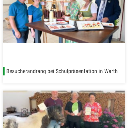
Besucherandrang bei Schulpräsentation in Warth