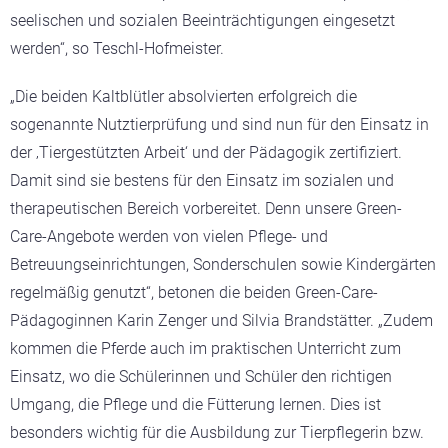
seelischen und sozialen Beeinträchtigungen eingesetzt
werden“, so Teschl-Hofmeister.
„Die beiden Kaltblütler absolvierten erfolgreich die
sogenannte Nutztierprüfung und sind nun für den Einsatz in
der ‚Tiergestützten Arbeit‘ und der Pädagogik zertifiziert.
Damit sind sie bestens für den Einsatz im sozialen und
therapeutischen Bereich vorbereitet. Denn unsere Green-
Care-Angebote werden von vielen Pflege- und
Betreuungseinrichtungen, Sonderschulen sowie Kindergärten
regelmäßig genutzt“, betonen die beiden Green-Care-
Pädagoginnen Karin Zenger und Silvia Brandstätter. „Zudem
kommen die Pferde auch im praktischen Unterricht zum
Einsatz, wo die Schülerinnen und Schüler den richtigen
Umgang, die Pflege und die Fütterung lernen. Dies ist
besonders wichtig für die Ausbildung zur Tierpflegerin bzw.