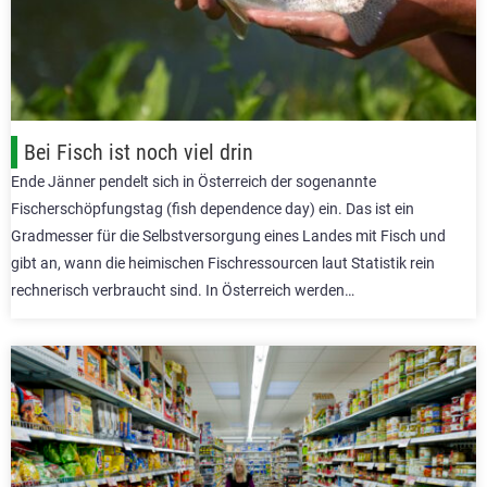
Bei Fisch ist noch viel drin
Ende Jänner pendelt sich in Österreich der sogenannte
Fischerschöpfungstag (fish dependence day) ein. Das ist ein
Gradmesser für die Selbstversorgung eines Landes mit Fisch und
gibt an, wann die heimischen Fischressourcen laut Statistik rein
rechnerisch verbraucht sind. In Österreich werden…