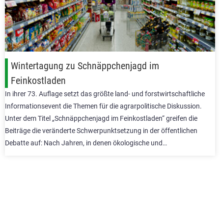
Wintertagung zu Schnäppchenjagd im
Feinkostladen
In ihrer 73. Auflage setzt das größte land- und forstwirtschaftliche
Informationsevent die Themen für die agrarpolitische Diskussion.
Unter dem Titel „Schnäppchenjagd im Feinkostladen“ greifen die
Beiträge die veränderte Schwerpunktsetzung in der öffentlichen
Debatte auf: Nach Jahren, in denen ökologische und…