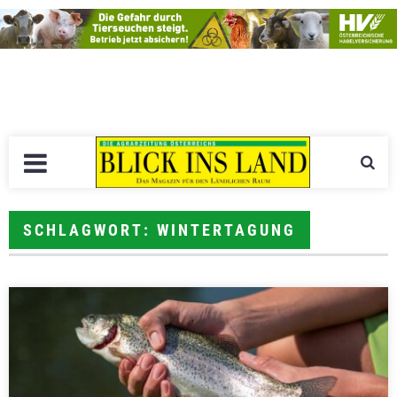
SCHLAGWORT: WINTERTAGUNG