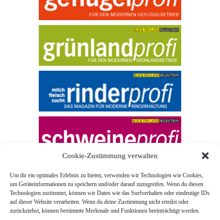
Cookie-Zustimmung verwalten
Um dir ein optimales Erlebnis zu bieten, verwenden wir Technologien wie Cookies,
um Geräteinformationen zu speichern und/oder darauf zuzugreifen. Wenn du diesen
Technologien zustimmst, können wir Daten wie das Surfverhalten oder eindeutige IDs
auf dieser Website verarbeiten. Wenn du deine Zustimmung nicht erteilst oder
zurückziehst, können bestimmte Merkmale und Funktionen beeinträchtigt werden.