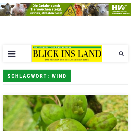
SCHLAGWORT: WIND