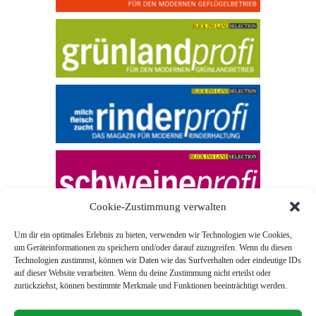
Cookie-Zustimmung verwalten
Um dir ein optimales Erlebnis zu bieten, verwenden wir Technologien wie Cookies,
um Geräteinformationen zu speichern und/oder darauf zuzugreifen. Wenn du diesen
Technologien zustimmst, können wir Daten wie das Surfverhalten oder eindeutige IDs
auf dieser Website verarbeiten. Wenn du deine Zustimmung nicht erteilst oder
zurückziehst, können bestimmte Merkmale und Funktionen beeinträchtigt werden.