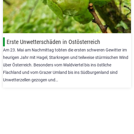
Erste Unwetterschäden in Ostösterreich
Am 23. Mai am Nachmittag tobten die ersten schweren Gewitter im
heurigen Jahr mit Hagel, Starkregen und teilweise stürmischen Wind
über Österreich. Besonders vom Waldviertel bis ins östliche
Flachland und vom Grazer Umland bis ins Südburgenland sind
Unwetterzellen gezogen und…