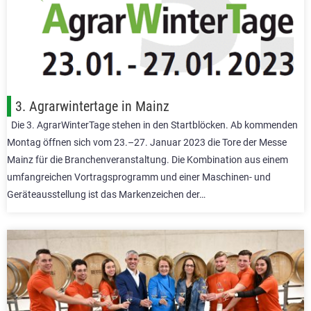
3. Agrarwintertage in Mainz
Die 3. AgrarWinterTage stehen in den Startblöcken. Ab kommenden
Montag öffnen sich vom 23.–27. Januar 2023 die Tore der Messe
Mainz für die Branchenveranstaltung. Die Kombination aus einem
umfangreichen Vortragsprogramm und einer Maschinen- und
Geräteausstellung ist das Markenzeichen der…