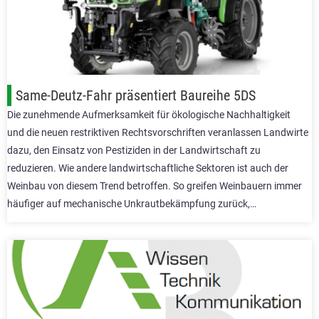
Same-Deutz-Fahr präsentiert Baureihe 5DS
Die zunehmende Aufmerksamkeit für ökologische Nachhaltigkeit
und die neuen restriktiven Rechtsvorschriften veranlassen Landwirte
dazu, den Einsatz von Pestiziden in der Landwirtschaft zu
reduzieren. Wie andere landwirtschaftliche Sektoren ist auch der
Weinbau von diesem Trend betroffen. So greifen Weinbauern immer
häufiger auf mechanische Unkrautbekämpfung zurück,…