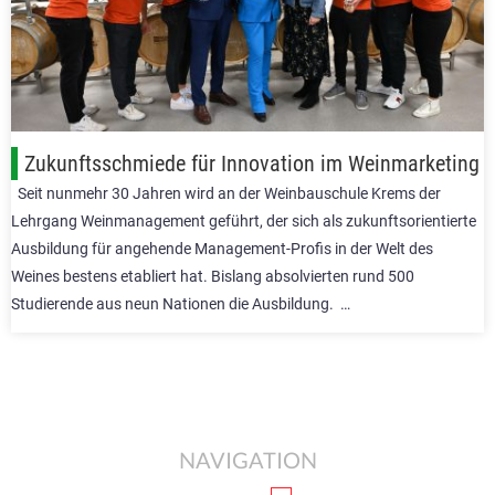
Zukunftsschmiede für Innovation im Weinmarketing
Seit nunmehr 30 Jahren wird an der Weinbauschule Krems der
Lehrgang Weinmanagement geführt, der sich als zukunftsorientierte
Ausbildung für angehende Management-Profis in der Welt des
Weines bestens etabliert hat. Bislang absolvierten rund 500
Studierende aus neun Nationen die Ausbildung. …
NAVIGATION