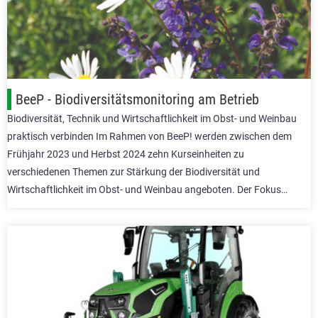
BeeP - Biodiversitätsmonitoring am Betrieb
Biodiversität, Technik und Wirtschaftlichkeit im Obst- und Weinbau
praktisch verbinden Im Rahmen von BeeP! werden zwischen dem
Frühjahr 2023 und Herbst 2024 zehn Kurseinheiten zu
verschiedenen Themen zur Stärkung der Biodiversität und
Wirtschaftlichkeit im Obst- und Weinbau angeboten. Der Fokus…