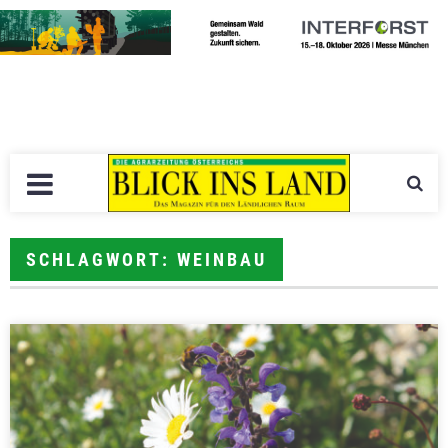
SCHLAGWORT: WEINBAU