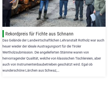
Rekordpreis für Fichte aus Schnann
Das Gelände der Landwirtschaftlichen Lehranstalt Rotholz war auch
heuer wieder der ideale Austragungsort für die Tiroler
Wertholzsubmission. Die angelieferten Stämme waren von
hervorragender Qualität, welche von klassischen Tischlereien, aber
auch von Instrumentenbaubetrieben geschätzt wird. Egal ob
wunderschöne Lärchen aus Schwaz,…