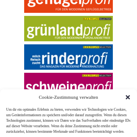
Cookie-Zustimmung verwalten
Um dir ein optimales Erlebnis zu bieten, verwenden wir Technologien wie Cookies,
um Geräteinformationen zu speichern und/oder darauf zuzugreifen. Wenn du diesen
Technologien zustimmst, können wir Daten wie das Surfverhalten oder eindeutige IDs
auf dieser Website verarbeiten. Wenn du deine Zustimmung nicht erteilst oder
zurückziehst, können bestimmte Merkmale und Funktionen beeinträchtigt werden.