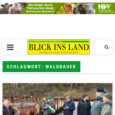
SCHLAGWORT: WALDBAUER