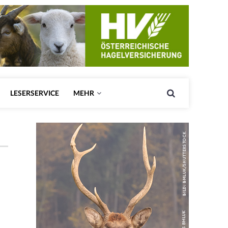
LESERSERVICE
MEHR