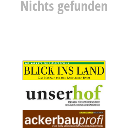
Nichts gefunden