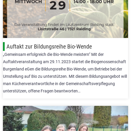
Auftakt zur Bildungsreihe Bio-Wende
„Gemeinsam erfolgreich die Bio-Wende meistern“ Mit der
Auftaktveranstaltung am 29.11.2023 startet die Biogenossenschaft
Burgenland eGen die Bildungsreihe Bio-Wende, um Betriebe bei der
Umstellung auf Bio zu unterstützen. Mit diesem Bildungsangebot will
man Küchenverantwortliche in der Gemeinschaftsverpflegung
unterstützen, offene Fragen beantworten…