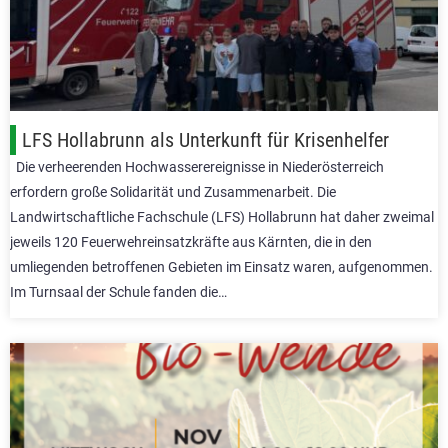
LFS Hollabrunn als Unterkunft für Krisenhelfer
Die verheerenden Hochwasserereignisse in Niederösterreich
erfordern große Solidarität und Zusammenarbeit. Die
Landwirtschaftliche Fachschule (LFS) Hollabrunn hat daher zweimal
jeweils 120 Feuerwehreinsatzkräfte aus Kärnten, die in den
umliegenden betroffenen Gebieten im Einsatz waren, aufgenommen.
Im Turnsaal der Schule fanden die…