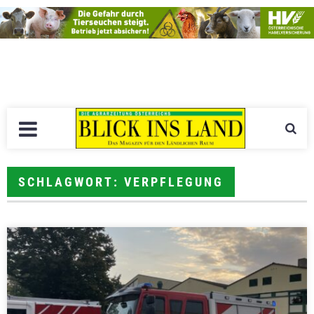
SCHLAGWORT: VERPFLEGUNG