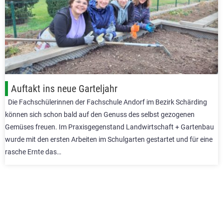
Auftakt ins neue Garteljahr
Die Fachschülerinnen der Fachschule Andorf im Bezirk Schärding
können sich schon bald auf den Genuss des selbst gezogenen
Gemüses freuen. Im Praxisgegenstand Landwirtschaft + Gartenbau
wurde mit den ersten Arbeiten im Schulgarten gestartet und für eine
rasche Ernte das…