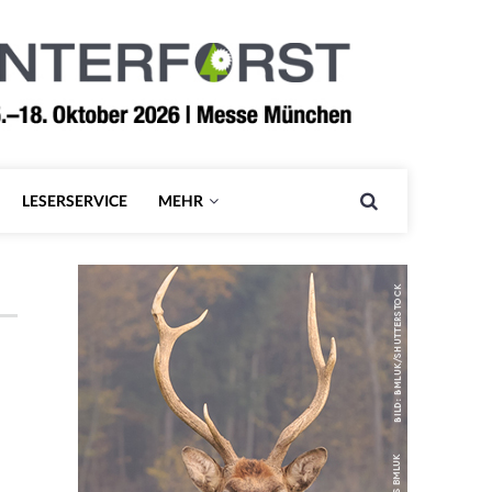
LESERSERVICE
MEHR