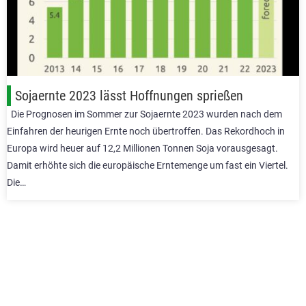
Sojaernte 2023 lässt Hoffnungen sprießen
Die Prognosen im Sommer zur Sojaernte 2023 wurden nach dem
Einfahren der heurigen Ernte noch übertroffen. Das Rekordhoch in
Europa wird heuer auf 12,2 Millionen Tonnen Soja vorausgesagt.
Damit erhöhte sich die europäische Erntemenge um fast ein Viertel.
Die…