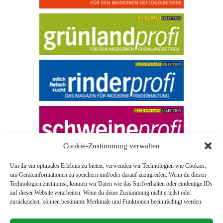
Cookie-Zustimmung verwalten
Um dir ein optimales Erlebnis zu bieten, verwenden wir Technologien wie Cookies,
um Geräteinformationen zu speichern und/oder darauf zuzugreifen. Wenn du diesen
Technologien zustimmst, können wir Daten wie das Surfverhalten oder eindeutige IDs
auf dieser Website verarbeiten. Wenn du deine Zustimmung nicht erteilst oder
zurückziehst, können bestimmte Merkmale und Funktionen beeinträchtigt werden.