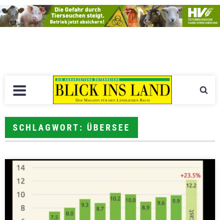
SCHLAGWORT: ÜBERSEE