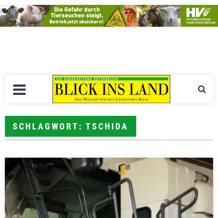
SCHLAGWORT: TSCHIDA