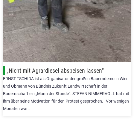
„Nicht mit Agrardiesel abspeisen lassen“
ERNST TSCHIDA ist als Organisator der großen Bauerndemo in Wien
und Obmann von Bündnis Zukunft Landwirtschaft in der
Bauernschaft ein „Mann der Stunde“. STEFAN NIMMERVOLL hat mit
ihm über seine Motivation für den Protest gesprochen. Vor wenigen
Monaten war…