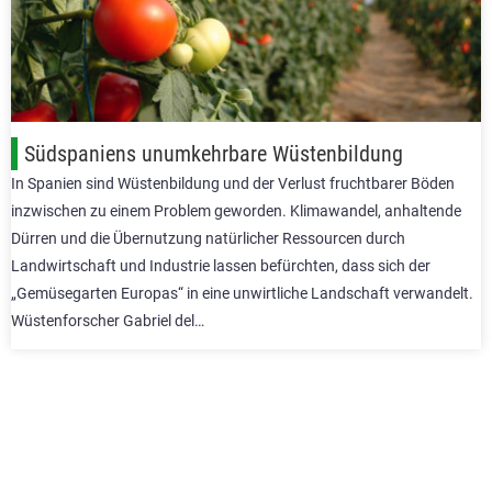
Südspaniens unumkehrbare Wüstenbildung
In Spanien sind Wüstenbildung und der Verlust fruchtbarer Böden
inzwischen zu einem Problem geworden. Klimawandel, anhaltende
Dürren und die Übernutzung natürlicher Ressourcen durch
Landwirtschaft und Industrie lassen befürchten, dass sich der
„Gemüsegarten Europas“ in eine unwirtliche Landschaft verwandelt.
Wüstenforscher Gabriel del…