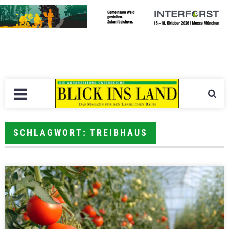
SCHLAGWORT: TREIBHAUS