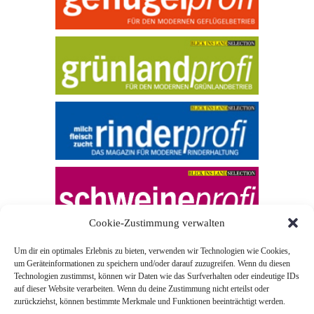
Cookie-Zustimmung verwalten
Um dir ein optimales Erlebnis zu bieten, verwenden wir Technologien wie Cookies,
um Geräteinformationen zu speichern und/oder darauf zuzugreifen. Wenn du diesen
Technologien zustimmst, können wir Daten wie das Surfverhalten oder eindeutige IDs
auf dieser Website verarbeiten. Wenn du deine Zustimmung nicht erteilst oder
zurückziehst, können bestimmte Merkmale und Funktionen beeinträchtigt werden.