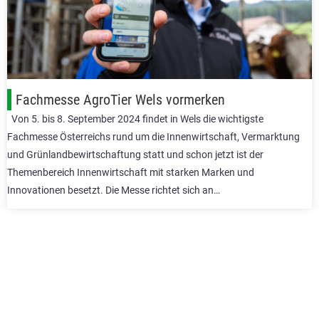
Fachmesse AgroTier Wels vormerken
Von 5. bis 8. September 2024 findet in Wels die wichtigste
Fachmesse Österreichs rund um die Innenwirtschaft, Vermarktung
und Grünlandbewirtschaftung statt und schon jetzt ist der
Themenbereich Innenwirtschaft mit starken Marken und
Innovationen besetzt. Die Messe richtet sich an…