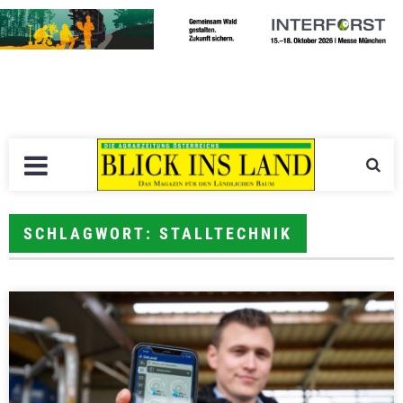
SCHLAGWORT: STALLTECHNIK