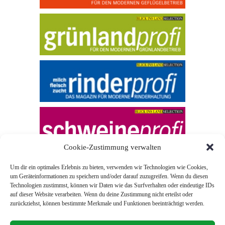
Cookie-Zustimmung verwalten
Um dir ein optimales Erlebnis zu bieten, verwenden wir Technologien wie Cookies,
um Geräteinformationen zu speichern und/oder darauf zuzugreifen. Wenn du diesen
Technologien zustimmst, können wir Daten wie das Surfverhalten oder eindeutige IDs
auf dieser Website verarbeiten. Wenn du deine Zustimmung nicht erteilst oder
zurückziehst, können bestimmte Merkmale und Funktionen beeinträchtigt werden.