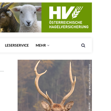
LESERSERVICE
MEHR