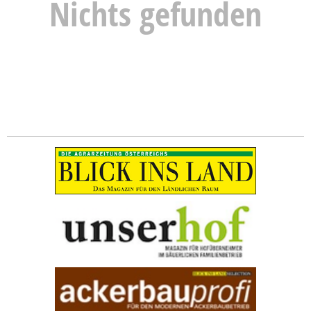
Nichts gefunden