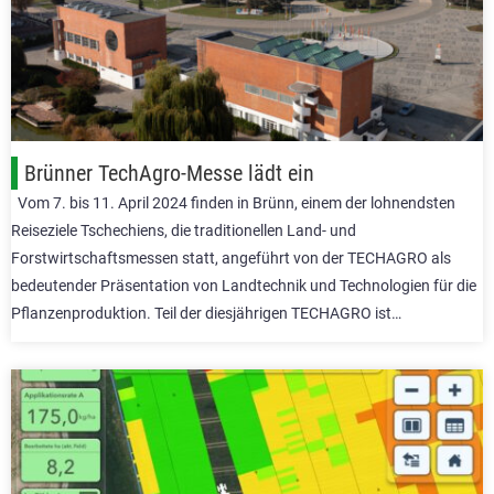
Brünner TechAgro-Messe lädt ein
Vom 7. bis 11. April 2024 finden in Brünn, einem der lohnendsten
Reiseziele Tschechiens, die traditionellen Land- und
Forstwirtschaftsmessen statt, angeführt von der TECHAGRO als
bedeutender Präsentation von Landtechnik und Technologien für die
Pflanzenproduktion. Teil der diesjährigen TECHAGRO ist…