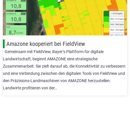
Amazone kooperiert bei FieldView
Gemeinsam mit FieldView, Bayer‘s Plattform für digitale
Landwirtschaft, beginnt AMAZONE eine strategische
Zusammenarbeit. Sie zielt darauf ab, die Konnektivität zu verbessern
und eine Verbindung zwischen den digitalen Tools von FieldView und
den Präzisions-Landmaschinen von AMAZONE herzustellen.
Landwirte profitieren von der…