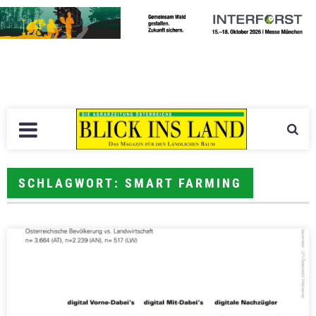
SCHLAGWORT: SMART FARMING