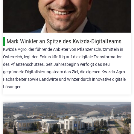
Mark Winkler an Spitze des Kwizda-Digitalteams
Kwizda Agro, der führende Anbieter von Pflanzenschutzmitteln in
Österreich, legt den Fokus künftig auf die digitale Transformation
des Pflanzenschutzes. Seit Jahresbeginn verfolgt das neu
gegründete Digitalisierungsteam das Ziel, die eigenen Kwizda Agro-
Facharbeiter sowie Landwirte und Winzer durch innovative digitale
Lösungen…