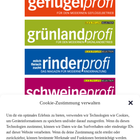
Cookie-Zustimmung verwalten
Um dir ein optimales Erlebnis zu bieten, verwenden wir Technologien wie Cookies,
um Geräteinformationen zu speichern und/oder darauf zuzugreifen. Wenn du diesen
Technologien zustimmst, können wir Daten wie das Surfverhalten oder eindeutige IDs
auf dieser Website verarbeiten. Wenn du deine Zustimmung nicht erteilst oder
zurückziehst, können bestimmte Merkmale und Funktionen beeinträchtigt werden.