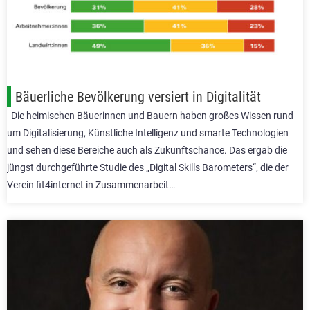
Bäuerliche Bevölkerung versiert in Digitalität
Die heimischen Bäuerinnen und Bauern haben großes Wissen rund
um Digitalisierung, Künstliche Intelligenz und smarte Technologien
und sehen diese Bereiche auch als Zukunftschance. Das ergab die
jüngst durchgeführte Studie des „Digital Skills Barometers“, die der
Verein fit4internet in Zusammenarbeit…