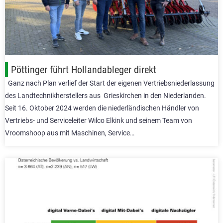
Pöttinger führt Hollandableger direkt
Ganz nach Plan verlief der Start der eigenen Vertriebsniederlassung
des Landtechnikherstellers aus Grieskirchen in den Niederlanden.
Seit 16. Oktober 2024 werden die niederländischen Händler von
Vertriebs- und Serviceleiter Wilco Elkink und seinem Team von
Vroomshoop aus mit Maschinen, Service…