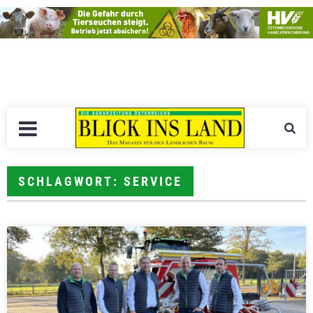
SCHLAGWORT: SERVICE