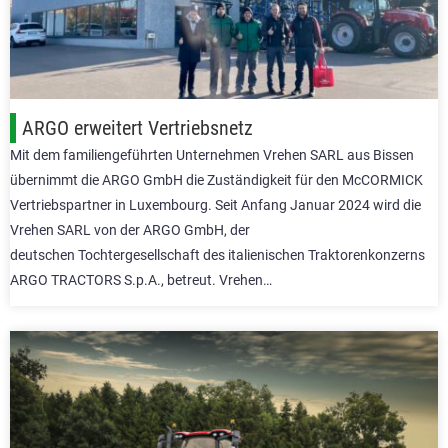
ARGO erweitert Vertriebsnetz
Mit dem familiengeführten Unternehmen Vrehen SARL aus Bissen
übernimmt die ARGO GmbH die Zuständigkeit für den McCORMICK
Vertriebspartner in Luxembourg. Seit Anfang Januar 2024 wird die
Vrehen SARL von der ARGO GmbH, der
deutschen Tochtergesellschaft des italienischen Traktorenkonzerns
ARGO TRACTORS S.p.A., betreut. Vrehen…