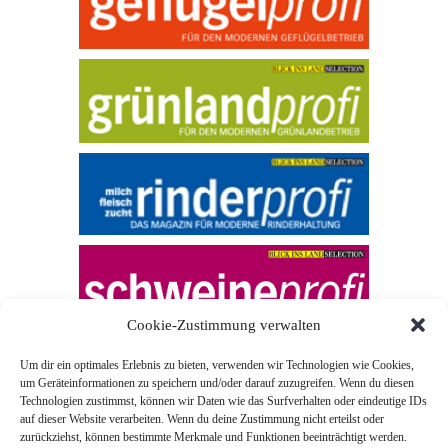
Cookie-Zustimmung verwalten
Um dir ein optimales Erlebnis zu bieten, verwenden wir Technologien wie Cookies,
um Geräteinformationen zu speichern und/oder darauf zuzugreifen. Wenn du diesen
Technologien zustimmst, können wir Daten wie das Surfverhalten oder eindeutige IDs
auf dieser Website verarbeiten. Wenn du deine Zustimmung nicht erteilst oder
zurückziehst, können bestimmte Merkmale und Funktionen beeinträchtigt werden.