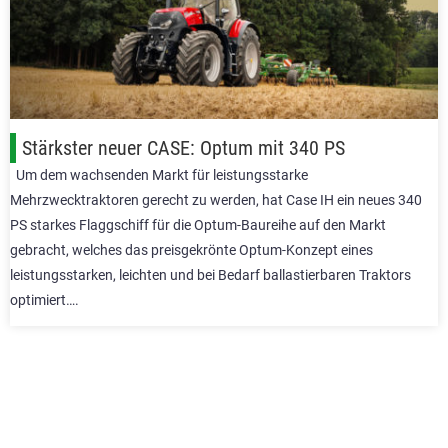
Stärkster neuer CASE: Optum mit 340 PS
Um dem wachsenden Markt für leistungsstarke
Mehrzwecktraktoren gerecht zu werden, hat Case IH ein neues 340
PS starkes Flaggschiff für die Optum-Baureihe auf den Markt
gebracht, welches das preisgekrönte Optum-Konzept eines
leistungsstarken, leichten und bei Bedarf ballastierbaren Traktors
optimiert….