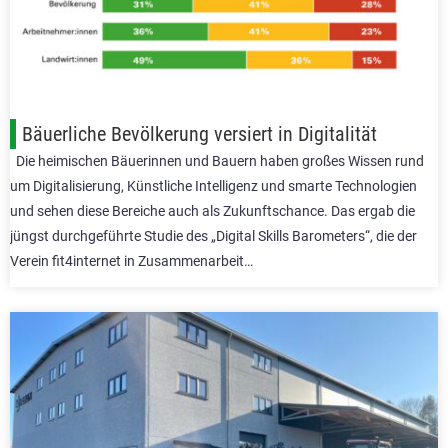
Bäuerliche Bevölkerung versiert in Digitalität
Die heimischen Bäuerinnen und Bauern haben großes Wissen rund
um Digitalisierung, Künstliche Intelligenz und smarte Technologien
und sehen diese Bereiche auch als Zukunftschance. Das ergab die
jüngst durchgeführte Studie des „Digital Skills Barometers“, die der
Verein fit4internet in Zusammenarbeit…