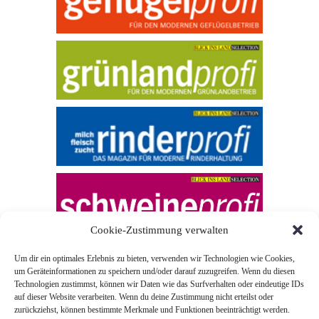
Cookie-Zustimmung verwalten
Um dir ein optimales Erlebnis zu bieten, verwenden wir Technologien wie Cookies,
um Geräteinformationen zu speichern und/oder darauf zuzugreifen. Wenn du diesen
Technologien zustimmst, können wir Daten wie das Surfverhalten oder eindeutige IDs
auf dieser Website verarbeiten. Wenn du deine Zustimmung nicht erteilst oder
zurückziehst, können bestimmte Merkmale und Funktionen beeinträchtigt werden.