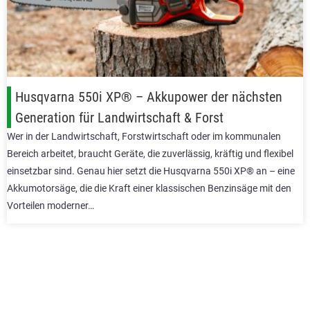
Husqvarna 550i XP® – Akkupower der nächsten
Generation für Landwirtschaft & Forst
Wer in der Landwirtschaft, Forstwirtschaft oder im kommunalen
Bereich arbeitet, braucht Geräte, die zuverlässig, kräftig und flexibel
einsetzbar sind. Genau hier setzt die Husqvarna 550i XP® an – eine
Akkumotorsäge, die die Kraft einer klassischen Benzinsäge mit den
Vorteilen moderner…