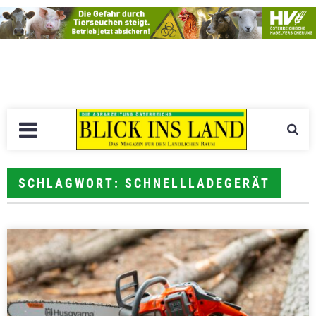
SCHLAGWORT: SCHNELLLADEGERÄT