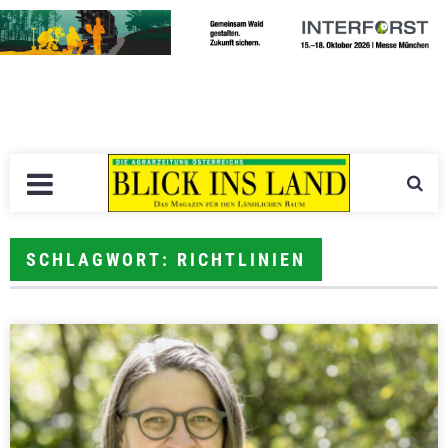
SCHLAGWORT: RICHTLINIEN