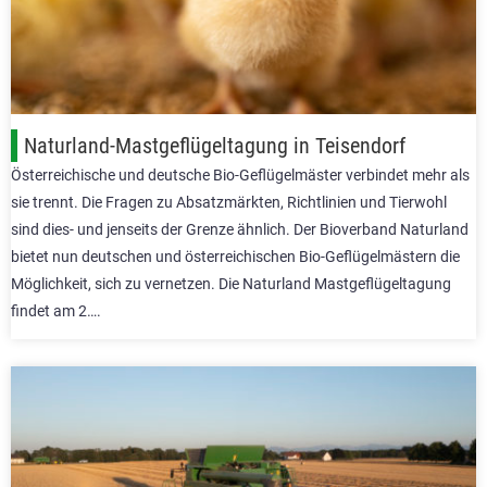
Naturland-Mastgeflügeltagung in Teisendorf
Österreichische und deutsche Bio-Geflügelmäster verbindet mehr als
sie trennt. Die Fragen zu Absatzmärkten, Richtlinien und Tierwohl
sind dies- und jenseits der Grenze ähnlich. Der Bioverband Naturland
bietet nun deutschen und österreichischen Bio-Geflügelmästern die
Möglichkeit, sich zu vernetzen. Die Naturland Mastgeflügeltagung
findet am 2….