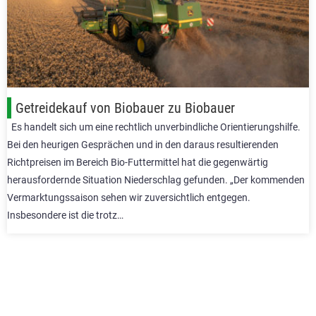
Getreidekauf von Biobauer zu Biobauer
Es handelt sich um eine rechtlich unverbindliche Orientierungshilfe.
Bei den heurigen Gesprächen und in den daraus resultierenden
Richtpreisen im Bereich Bio-Futtermittel hat die gegenwärtig
herausfordernde Situation Niederschlag gefunden. „Der kommenden
Vermarktungssaison sehen wir zuversichtlich entgegen.
Insbesondere ist die trotz…