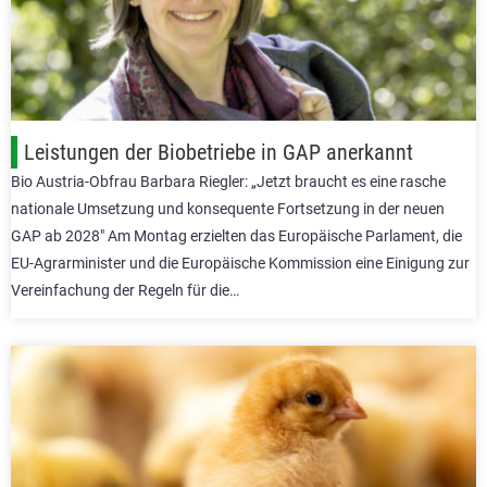
Leistungen der Biobetriebe in GAP anerkannt
Bio Austria-Obfrau Barbara Riegler: „Jetzt braucht es eine rasche
nationale Umsetzung und konsequente Fortsetzung in der neuen
GAP ab 2028″ Am Montag erzielten das Europäische Parlament, die
EU-Agrarminister und die Europäische Kommission eine Einigung zur
Vereinfachung der Regeln für die…