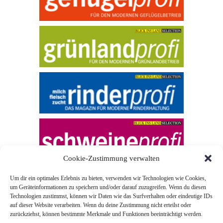
Cookie-Zustimmung verwalten
Um dir ein optimales Erlebnis zu bieten, verwenden wir Technologien wie Cookies,
um Geräteinformationen zu speichern und/oder darauf zuzugreifen. Wenn du diesen
Technologien zustimmst, können wir Daten wie das Surfverhalten oder eindeutige IDs
auf dieser Website verarbeiten. Wenn du deine Zustimmung nicht erteilst oder
zurückziehst, können bestimmte Merkmale und Funktionen beeinträchtigt werden.