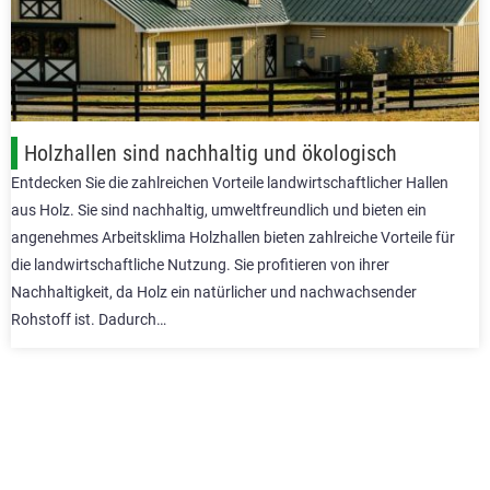
Holzhallen sind nachhaltig und ökologisch
Entdecken Sie die zahlreichen Vorteile landwirtschaftlicher Hallen
aus Holz. Sie sind nachhaltig, umweltfreundlich und bieten ein
angenehmes Arbeitsklima Holzhallen bieten zahlreiche Vorteile für
die landwirtschaftliche Nutzung. Sie profitieren von ihrer
Nachhaltigkeit, da Holz ein natürlicher und nachwachsender
Rohstoff ist. Dadurch…