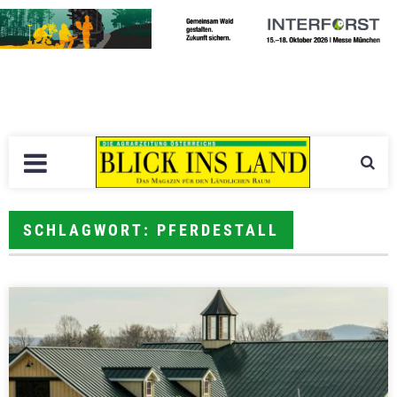
SCHLAGWORT: PFERDESTALL