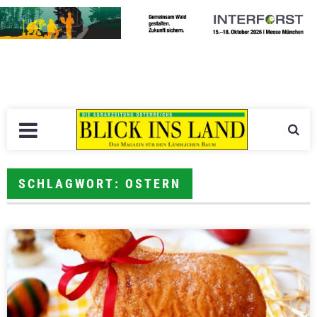
SCHLAGWORT: OSTERN