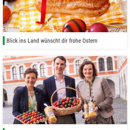
Blick ins Land wünscht dir frohe Ostern