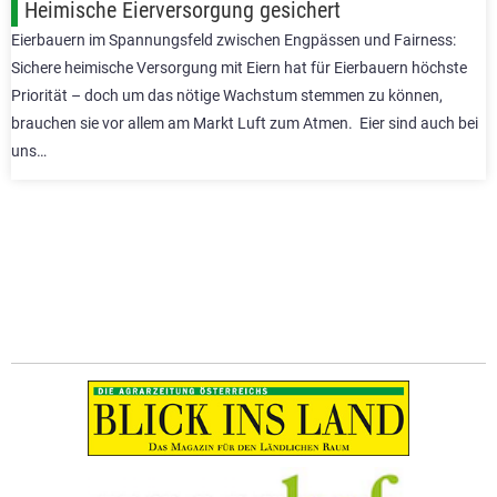
Heimische Eierversorgung gesichert
Eierbauern im Spannungsfeld zwischen Engpässen und Fairness:
Sichere heimische Versorgung mit Eiern hat für Eierbauern höchste
Priorität – doch um das nötige Wachstum stemmen zu können,
brauchen sie vor allem am Markt Luft zum Atmen. Eier sind auch bei
uns…