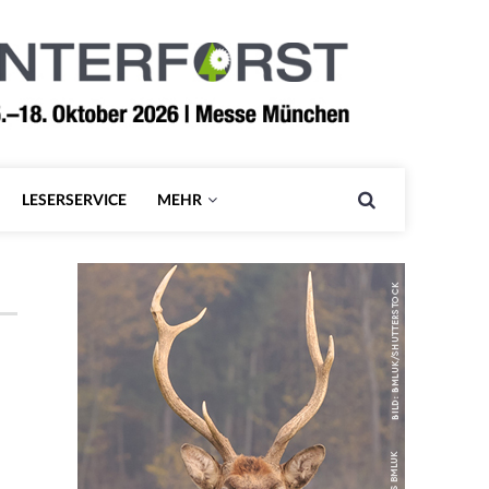
LESERSERVICE
MEHR