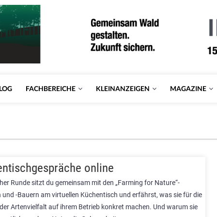
LOG
FACHBEREICHE
KLEINANZEIGEN
MAGAZINE
ntischgespräche online
cher Runde sitzt du gemeinsam mit den „Farming for Nature“-
und -Bauern am virtuellen Küchentisch und erfährst, was sie für die
der Artenvielfalt auf ihrem Betrieb konkret machen. Und warum sie