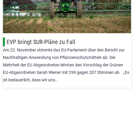
EVP bringt SUR-Pläne zu Fall
Am 22. November stimmte das EU-Parlament über den Bericht zur
Nachhaltigen Anwendung von Pflanzenschutzmitteln ab. Die
Mehrheit der EU Abgeordneten lehnten den Vorschlag der Grünen
EU-Abgeordneten Sarah Wiener mit 299 gegen 207 Stimmen ab. „Es
ist bedauerlich, dass wir uns…