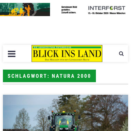
SCHLAGWORT: NATURA 2000