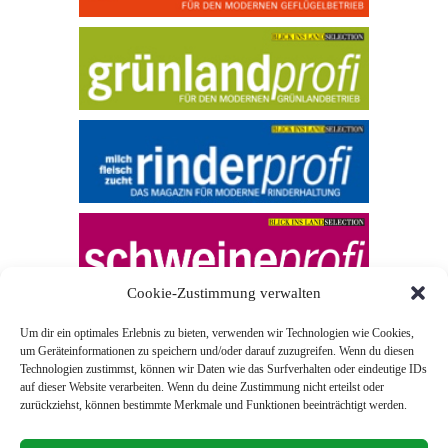
Cookie-Zustimmung verwalten
Um dir ein optimales Erlebnis zu bieten, verwenden wir Technologien wie Cookies,
um Geräteinformationen zu speichern und/oder darauf zuzugreifen. Wenn du diesen
Technologien zustimmst, können wir Daten wie das Surfverhalten oder eindeutige IDs
auf dieser Website verarbeiten. Wenn du deine Zustimmung nicht erteilst oder
zurückziehst, können bestimmte Merkmale und Funktionen beeinträchtigt werden.