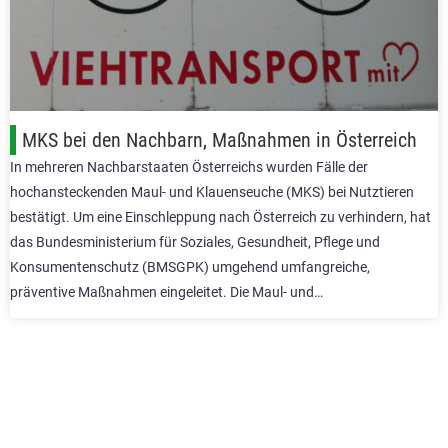
MKS bei den Nachbarn, Maßnahmen in Österreich
In mehreren Nachbarstaaten Österreichs wurden Fälle der
hochansteckenden Maul- und Klauenseuche (MKS) bei Nutztieren
bestätigt. Um eine Einschleppung nach Österreich zu verhindern, hat
das Bundesministerium für Soziales, Gesundheit, Pflege und
Konsumentenschutz (BMSGPK) umgehend umfangreiche,
präventive Maßnahmen eingeleitet. Die Maul- und…