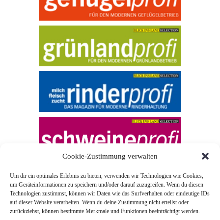
Cookie-Zustimmung verwalten
Um dir ein optimales Erlebnis zu bieten, verwenden wir Technologien wie Cookies,
um Geräteinformationen zu speichern und/oder darauf zuzugreifen. Wenn du diesen
Technologien zustimmst, können wir Daten wie das Surfverhalten oder eindeutige IDs
auf dieser Website verarbeiten. Wenn du deine Zustimmung nicht erteilst oder
zurückziehst, können bestimmte Merkmale und Funktionen beeinträchtigt werden.