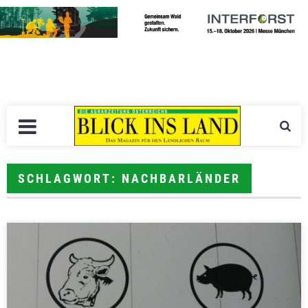
SCHLAGWORT: NACHBARLÄNDER