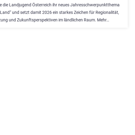
te die Landjugend Österreich ihr neues Jahresschwerpunktthema
Land“ und setzt damit 2026 ein starkes Zeichen für Regionalität,
ung und Zukunftsperspektiven im ländlichen Raum. Mehr…