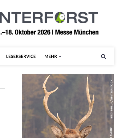
LESERSERVICE
MEHR