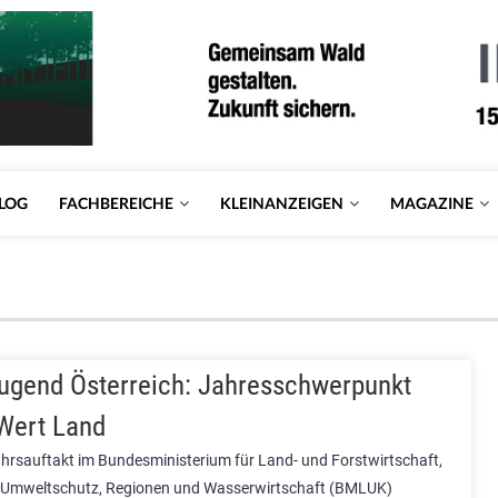
LOG
FACHBEREICHE
KLEINANZEIGEN
MAGAZINE
ugend Österreich: Jahresschwerpunkt
Wert Land
hrsauftakt im Bundesministerium für Land- und Forstwirtschaft,
 Umweltschutz, Regionen und Wasserwirtschaft (BMLUK)