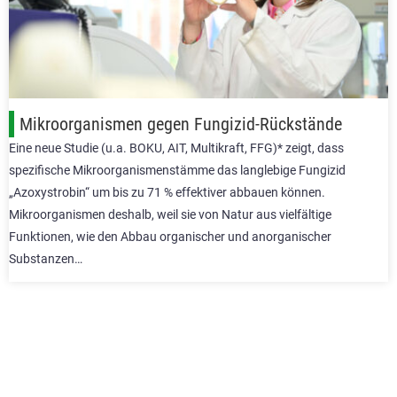
Mikroorganismen gegen Fungizid-Rückstände
Eine neue Studie (u.a. BOKU, AIT, Multikraft, FFG)* zeigt, dass
spezifische Mikroorganismenstämme das langlebige Fungizid
„Azoxystrobin“ um bis zu 71 % effektiver abbauen können.
Mikroorganismen deshalb, weil sie von Natur aus vielfältige
Funktionen, wie den Abbau organischer und anorganischer
Substanzen…