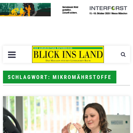
SCHLAGWORT: MIKROMÄHRSTOFFE