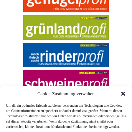
Cookie-Zustimmung verwalten
Um dir ein optimales Erlebnis zu bieten, verwenden wir Technologien wie Cookies,
um Geräteinformationen zu speichern und/oder darauf zuzugreifen. Wenn du diesen
Technologien zustimmst, können wir Daten wie das Surfverhalten oder eindeutige IDs
auf dieser Website verarbeiten. Wenn du deine Zustimmung nicht erteilst oder
zurückziehst, können bestimmte Merkmale und Funktionen beeinträchtigt werden.