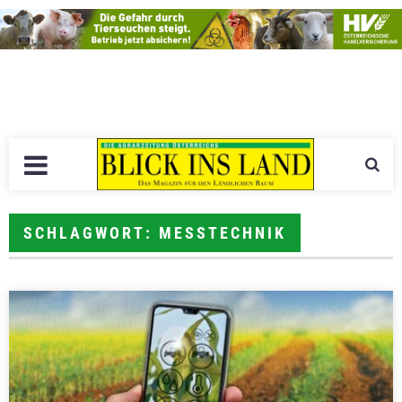
SCHLAGWORT: MESSTECHNIK