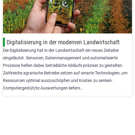
Digitalisierung in der modernen Landwirtschaft
Die Digitalisierung hat in der Landwirtschaft ein neues Zeitalter
eingeläutet. Sensoren, Datenmanagement und automatisierte
Prozesse helfen dabei, betriebliche Abläufe präziser zu gestalten.
Zahlreiche agrarische Betriebe setzen auf smarte Technologien, um
Ressourcen optimal auszuschöpfen und Kosten zu senken.
Computergestützte Auswertungen liefern…