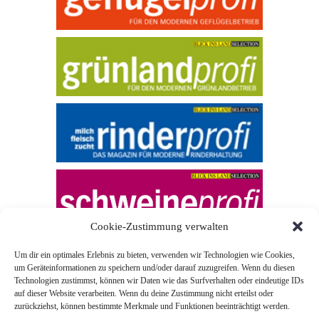
Cookie-Zustimmung verwalten
Um dir ein optimales Erlebnis zu bieten, verwenden wir Technologien wie Cookies,
um Geräteinformationen zu speichern und/oder darauf zuzugreifen. Wenn du diesen
Technologien zustimmst, können wir Daten wie das Surfverhalten oder eindeutige IDs
auf dieser Website verarbeiten. Wenn du deine Zustimmung nicht erteilst oder
zurückziehst, können bestimmte Merkmale und Funktionen beeinträchtigt werden.