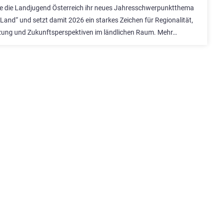
te die Landjugend Österreich ihr neues Jahresschwerpunktthema
Land“ und setzt damit 2026 ein starkes Zeichen für Regionalität,
ung und Zukunftsperspektiven im ländlichen Raum. Mehr…