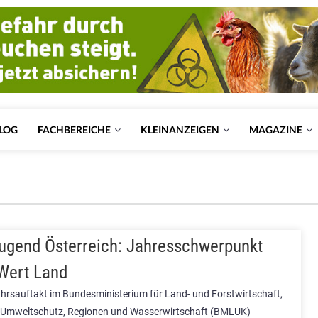
LOG
FACHBEREICHE
KLEINANZEIGEN
MAGAZINE
ugend Österreich: Jahresschwerpunkt
Wert Land
hrsauftakt im Bundesministerium für Land- und Forstwirtschaft,
 Umweltschutz, Regionen und Wasserwirtschaft (BMLUK)