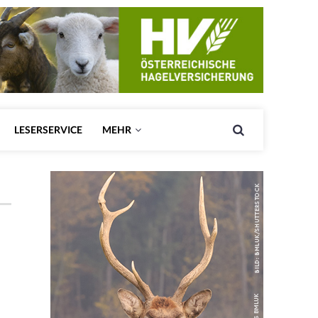
LESERSERVICE
MEHR