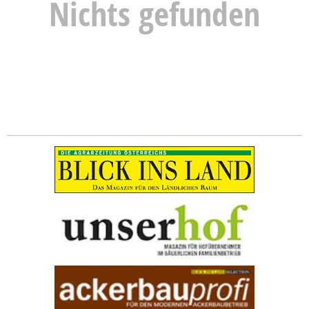
Nichts gefunden