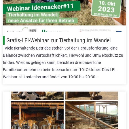
Gratis-LFI-Webinar zur Tierhaltung im Wandel
Viele tierhaltende Betriebe stehen vor der Herausforderung, eine
Balance zwischen Wirtschaftlichkeit, Tierwohl und Umweltschutz zu
finden. Wie das gelingen kann, berichten drei bäuerliche
Familienunternehmen beim Ideenacker am 10. Oktober. Das LFI-
Webinar ist kostenlos und findet von 19:30 bis 20:30…