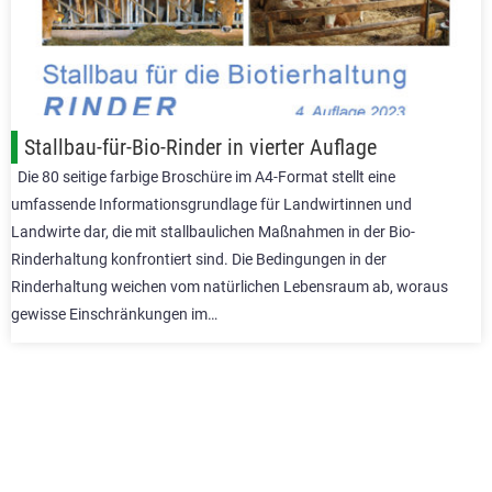
Stallbau-für-Bio-Rinder in vierter Auflage
Die 80 seitige farbige Broschüre im A4-Format stellt eine
umfassende Informationsgrundlage für Landwirtinnen und
Landwirte dar, die mit stallbaulichen Maßnahmen in der Bio-
Rinderhaltung konfrontiert sind. Die Bedingungen in der
Rinderhaltung weichen vom natürlichen Lebensraum ab, woraus
gewisse Einschränkungen im…