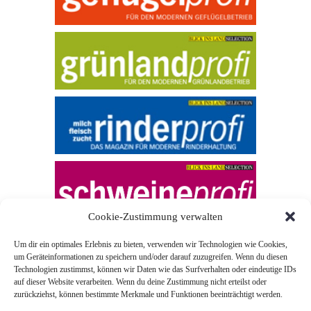
Cookie-Zustimmung verwalten
Um dir ein optimales Erlebnis zu bieten, verwenden wir Technologien wie Cookies,
um Geräteinformationen zu speichern und/oder darauf zuzugreifen. Wenn du diesen
Technologien zustimmst, können wir Daten wie das Surfverhalten oder eindeutige IDs
auf dieser Website verarbeiten. Wenn du deine Zustimmung nicht erteilst oder
zurückziehst, können bestimmte Merkmale und Funktionen beeinträchtigt werden.