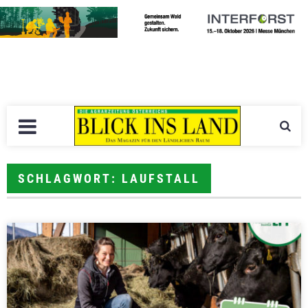
SCHLAGWORT: LAUFSTALL