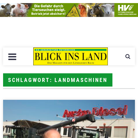
SCHLAGWORT: LANDMASCHINEN