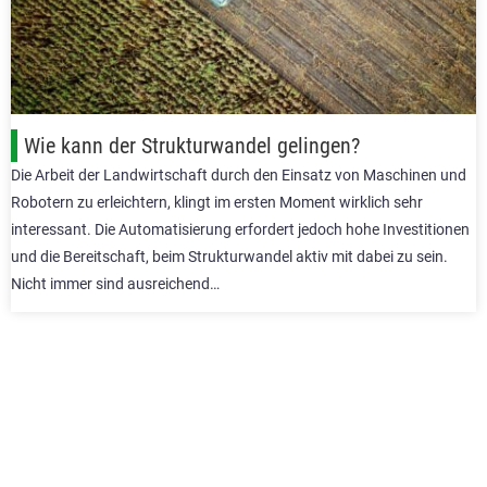
Wie kann der Strukturwandel gelingen?
Die Arbeit der Landwirtschaft durch den Einsatz von Maschinen und
Robotern zu erleichtern, klingt im ersten Moment wirklich sehr
interessant. Die Automatisierung erfordert jedoch hohe Investitionen
und die Bereitschaft, beim Strukturwandel aktiv mit dabei zu sein.
Nicht immer sind ausreichend…