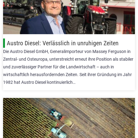
Austro Diesel: Verlässlich in unruhigen Zeiten
Die Austro Diesel GmbH, Generalimporteur von Massey Ferguson in
Zentral- und Osteuropa, unterstreicht erneut ihre Position als stabiler
und zuverlässiger Partner für die Landwirtschaft – auch in
wirtschaftlich herausfordernden Zeiten. Seit ihrer Gründung im Jahr
1982 hat Austro Diesel kontinuierlich…