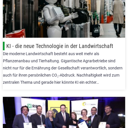
KI - die neue Technologie in der Landwirtschaft
Die moderne Landwirtschaft besteht aus weit mehr als
Pflanzenanbau und Tierhaltung. Gigantische Agrarbetriebe sind
nicht nur für die Ernährung der Gesellschaft verantwortlich, sondern
auch für ihren persönlichen CO₂-Abdruck. Nachhaltigkeit wird zum
zentralen Thema und gerade hier könnte KI ein echter…