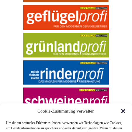
Cookie-Zustimmung verwalten
Um dir ein optimales Erlebnis zu bieten, verwenden wir Technologien wie Cookies,
um Geräteinformationen zu speichern und/oder darauf zuzugreifen. Wenn du diesen