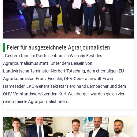
Feier für ausgezeichnete Agrarjournalisten
Gestern fand im Raiffeisenhaus in Wien ein Fest des
Agrarjournalismus statt. Unter dem Beisein von
Landwirtschaftsminister Norbert Totschnig, dem ehemaligen EU-
Agrarkommissar Franz Fischler, ÖRV-Generalanwalt Erwin
Hameseder, LKÖ-Generalsekretär Ferdinand Lembacher und dem
ÖHV-Vorstandsvorsitzenden Kurt Weinberger, wurden gleich vier
renommierte Agrarjournalistinnen…