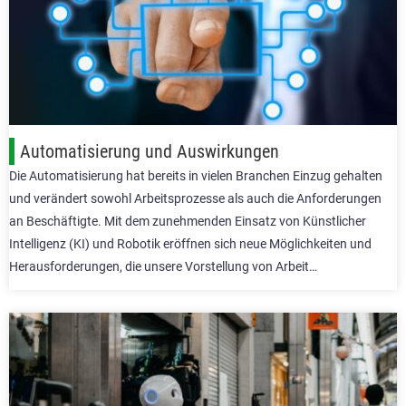
Automatisierung und Auswirkungen
Die Automatisierung hat bereits in vielen Branchen Einzug gehalten
und verändert sowohl Arbeitsprozesse als auch die Anforderungen
an Beschäftigte. Mit dem zunehmenden Einsatz von Künstlicher
Intelligenz (KI) und Robotik eröffnen sich neue Möglichkeiten und
Herausforderungen, die unsere Vorstellung von Arbeit…