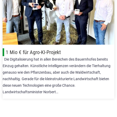
1 Mio € für Agro-KI-Projekt
Die Digitalisierung hat in allen Bereichen des Bauernhofes bereits
Einzug gehalten. Künstliche Intelligenzen verändern die Tierhaltung
genauso wie den Pflanzenbau, aber auch die Waldwirtschaft,
nachhaltig. Gerade für die kleinstrukturierte Landwirtschaft bieten
diese neuen Technologien eine große Chance.
Landwirtschaftsminister Norbert…