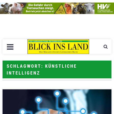
SCHLAGWORT: KÜNSTLICHE
INTELLIGENZ