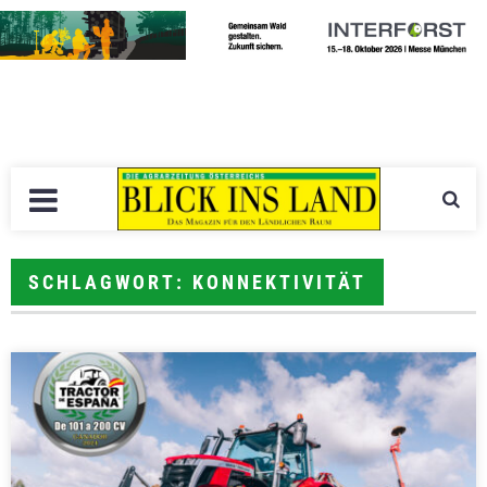
SCHLAGWORT: KONNEKTIVITÄT