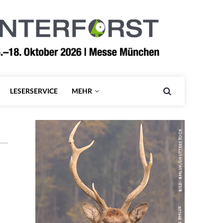
LESERSERVICE
MEHR