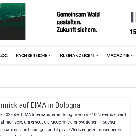
LOG
FACHBEREICHE
KLEINANZEIGEN
MAGAZINE
mick auf EIMA in Bologna
e 2024 der EIMA International in Bologna von 6.- 10 November wird
 Rahmen sein, um erneut die McCormick Innovationen in Sachen
echatronische Lösungen und digitale Werkzeuge zu präsentieren.