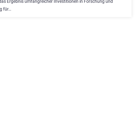
 das Ergebnis umfangreicher Investitionen in Forschung und
g für…