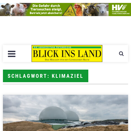
SCHLAGWORT: KLIMAZIEL