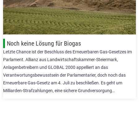
Noch keine Lösung für Biogas
Letzte Chance ist der Beschluss des Erneuerbaren Gas-Gesetzes im
Parlament. Allianz aus Landwirtschaftskammer-Steiermark,
Anlagenbetreibern und GLOBAL 2000 appelliert an das
Verantwortungsbewusstsein der Parlamentarier, doch noch das
Erneuerbare Gas-Gesetz am 4. Juli zu beschließen. Es geht um
Milliarden-Strafzahlungen, eine sichere Grundversorgung…