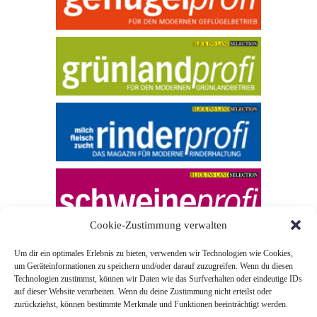
Cookie-Zustimmung verwalten
Um dir ein optimales Erlebnis zu bieten, verwenden wir Technologien wie Cookies,
um Geräteinformationen zu speichern und/oder darauf zuzugreifen. Wenn du diesen
Technologien zustimmst, können wir Daten wie das Surfverhalten oder eindeutige IDs
auf dieser Website verarbeiten. Wenn du deine Zustimmung nicht erteilst oder
zurückziehst, können bestimmte Merkmale und Funktionen beeinträchtigt werden.