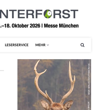
LESERSERVICE
MEHR