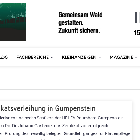
LOG
FACHBEREICHE
KLEINANZEIGEN
MAGAZINE
fikatsverleihung in Gumpenstein
lerinnen und sechs Schülern der HBLFA Raumberg-Gumpenstein
h Dir. Dr. Johann Gasteiner das Zertifikat zur erfolgreich
n Prüfung des freiwillig belegten Grundlehrganges für Klauenpflege