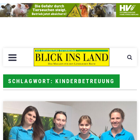
SCHLAGWORT: KINDERBETREUUNG