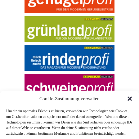
Cookie-Zustimmung verwalten
Um dir ein optimales Erlebnis zu bieten, verwenden wir Technologien wie Cookies,
um Geräteinformationen zu speichern und/oder darauf zuzugreifen. Wenn du diesen
Technologien zustimmst, können wir Daten wie das Surfverhalten oder eindeutige IDs
auf dieser Website verarbeiten. Wenn du deine Zustimmung nicht erteilst oder
zurückziehst, können bestimmte Merkmale und Funktionen beeinträchtigt werden.