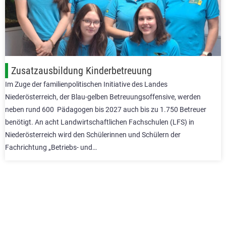
Zusatzausbildung Kinderbetreuung
Im Zuge der familienpolitischen Initiative des Landes
Niederösterreich, der Blau-gelben Betreuungsoffensive, werden
neben rund 600 Pädagogen bis 2027 auch bis zu 1.750 Betreuer
benötigt. An acht Landwirtschaftlichen Fachschulen (LFS) in
Niederösterreich wird den Schülerinnen und Schülern der
Fachrichtung „Betriebs- und…