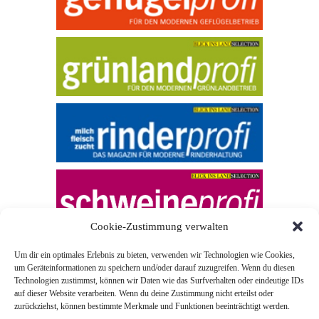
Cookie-Zustimmung verwalten
Um dir ein optimales Erlebnis zu bieten, verwenden wir Technologien wie Cookies,
um Geräteinformationen zu speichern und/oder darauf zuzugreifen. Wenn du diesen
Technologien zustimmst, können wir Daten wie das Surfverhalten oder eindeutige IDs
auf dieser Website verarbeiten. Wenn du deine Zustimmung nicht erteilst oder
zurückziehst, können bestimmte Merkmale und Funktionen beeinträchtigt werden.