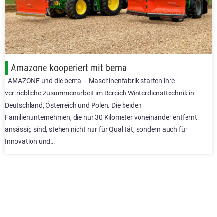
Amazone kooperiert mit bema
AMAZONE und die bema – Maschinenfabrik starten ihre
vertriebliche Zusammenarbeit im Bereich Winterdiensttechnik in
Deutschland, Österreich und Polen. Die beiden
Familienunternehmen, die nur 30 Kilometer voneinander entfernt
ansässig sind, stehen nicht nur für Qualität, sondern auch für
Innovation und…