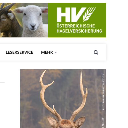
LESERSERVICE
MEHR