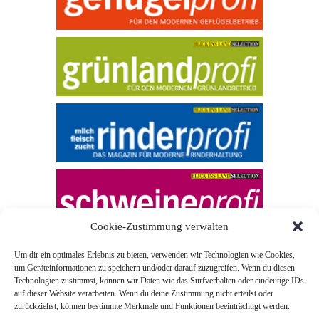
Cookie-Zustimmung verwalten
Um dir ein optimales Erlebnis zu bieten, verwenden wir Technologien wie Cookies,
um Geräteinformationen zu speichern und/oder darauf zuzugreifen. Wenn du diesen
Technologien zustimmst, können wir Daten wie das Surfverhalten oder eindeutige IDs
auf dieser Website verarbeiten. Wenn du deine Zustimmung nicht erteilst oder
zurückziehst, können bestimmte Merkmale und Funktionen beeinträchtigt werden.