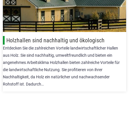
Holzhallen sind nachhaltig und ökologisch
Entdecken Sie die zahlreichen Vorteile landwirtschaftlicher Hallen
aus Holz. Sie sind nachhaltig, umweltfreundlich und bieten ein
angenehmes Arbeitsklima Holzhallen bieten zahlreiche Vorteile für
die landwirtschaftliche Nutzung. Sie profitieren von ihrer
Nachhaltigkeit, da Holz ein natürlicher und nachwachsender
Rohstoff ist. Dadurch…