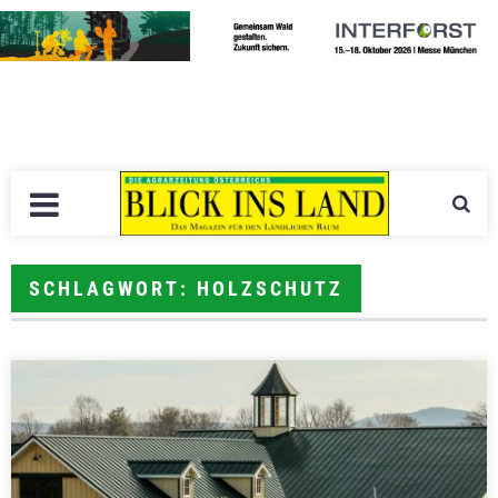
SCHLAGWORT: HOLZSCHUTZ