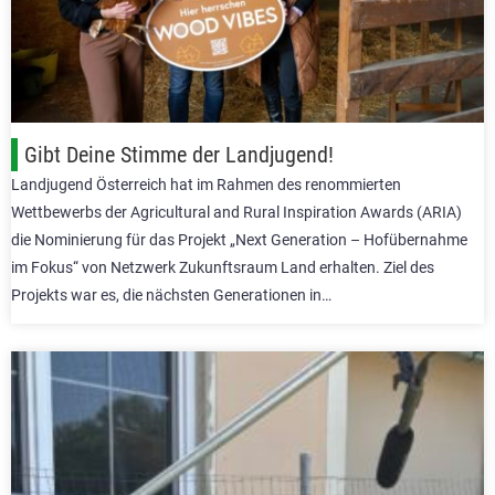
Gibt Deine Stimme der Landjugend!
Landjugend Österreich hat im Rahmen des renommierten
Wettbewerbs der Agricultural and Rural Inspiration Awards (ARIA)
die Nominierung für das Projekt „Next Generation – Hofübernahme
im Fokus“ von Netzwerk Zukunftsraum Land erhalten. Ziel des
Projekts war es, die nächsten Generationen in…