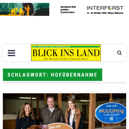
SCHLAGWORT: HOFÜBERNAHME