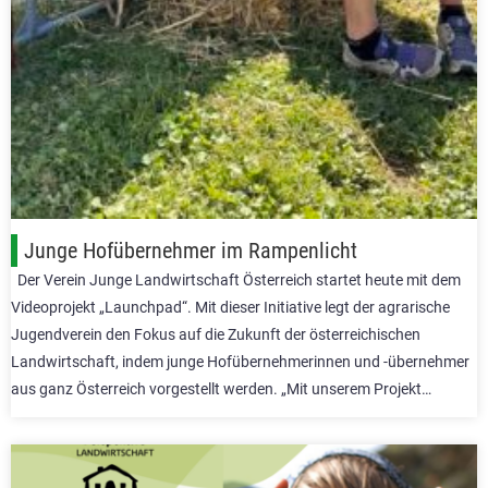
Junge Hofübernehmer im Rampenlicht
Der Verein Junge Landwirtschaft Österreich startet heute mit dem
Videoprojekt „Launchpad“. Mit dieser Initiative legt der agrarische
Jugendverein den Fokus auf die Zukunft der österreichischen
Landwirtschaft, indem junge Hofübernehmerinnen und -übernehmer
aus ganz Österreich vorgestellt werden. „Mit unserem Projekt…