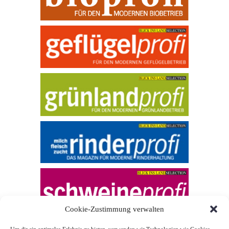
Cookie-Zustimmung verwalten