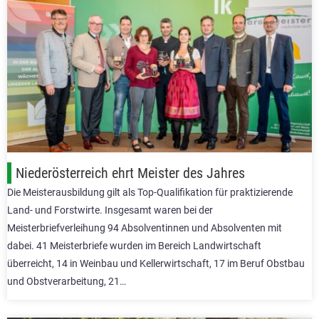
Niederösterreich ehrt Meister des Jahres
Die Meisterausbildung gilt als Top-Qualifikation für praktizierende
Land- und Forstwirte. Insgesamt waren bei der
Meisterbriefverleihung 94 Absolventinnen und Absolventen mit
dabei. 41 Meisterbriefe wurden im Bereich Landwirtschaft
überreicht, 14 in Weinbau und Kellerwirtschaft, 17 im Beruf Obstbau
und Obstverarbeitung, 21…