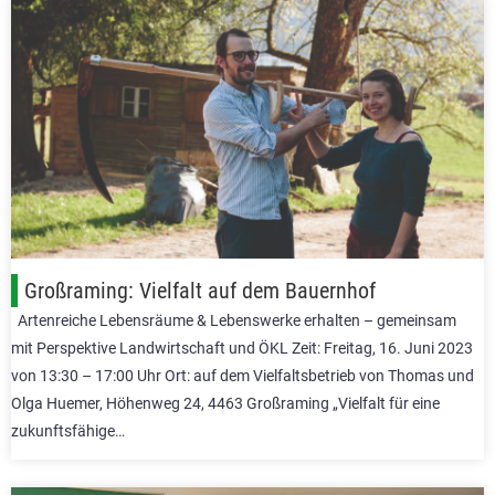
Großraming: Vielfalt auf dem Bauernhof
Artenreiche Lebensräume & Lebenswerke erhalten – gemeinsam
mit Perspektive Landwirtschaft und ÖKL Zeit: Freitag, 16. Juni 2023
von 13:30 – 17:00 Uhr Ort: auf dem Vielfaltsbetrieb von Thomas und
Olga Huemer, Höhenweg 24, 4463 Großraming „Vielfalt für eine
zukunftsfähige…