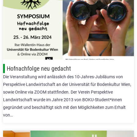
Hofnachfolge neu gedacht
Die Veranstaltung wird anlässlich des 10-Jahres-Jubiläums von
Perspektive Landwirtschaft an der Universität für Bodenkultur Wien,
sowie Online via ZOOM stattfinden. Der Verein Perspektive
Landwirtschaft wurde im Jahre 2013 von BOKU-Student*innen
gegründet und beschäftigt sich mit den Möglichkeiten zum Erhalt
von…