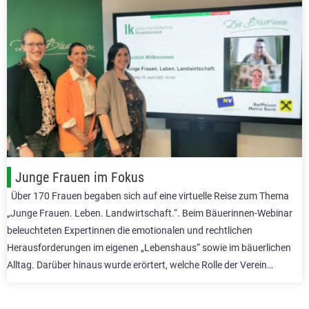
Junge Frauen im Fokus
Über 170 Frauen begaben sich auf eine virtuelle Reise zum Thema
„Junge Frauen. Leben. Landwirtschaft.“. Beim Bäuerinnen-Webinar
beleuchteten Expertinnen die emotionalen und rechtlichen
Herausforderungen im eigenen „Lebenshaus“ sowie im bäuerlichen
Alltag. Darüber hinaus wurde erörtert, welche Rolle der Verein…